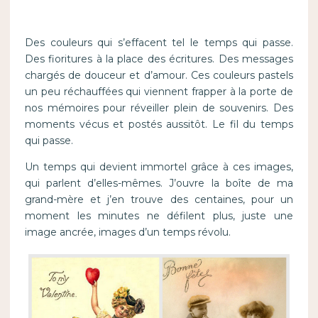
Des couleurs qui s’effacent tel le temps qui passe.
Des fioritures à la place des écritures. Des messages
chargés de douceur et d’amour. Ces couleurs pastels
un peu réchauffées qui viennent frapper à la porte de
nos mémoires pour réveiller plein de souvenirs. Des
moments vécus et postés aussitôt. Le fil du temps
qui passe.
Un temps qui devient immortel grâce à ces images,
qui parlent d’elles-mêmes. J’ouvre la boîte de ma
grand-mère et j’en trouve des centaines, pour un
moment les minutes ne défilent plus, juste une
image ancrée, images d’un temps révolu.