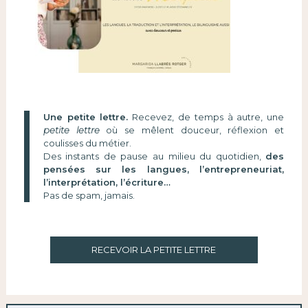
Une petite lettre.
Recevez, de temps à autre, une
petite lettre
où se mêlent douceur, réflexion et
coulisses du métier.
Des instants de pause au milieu du quotidien,
des
pensées sur les langues, l’entrepreneuriat,
l’interprétation, l’écriture…
Pas de spam, jamais.
RECEVOIR LA PETITE LETTRE