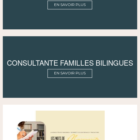
EN SAVOIR PLUS
CONSULTANTE FAMILLES BILINGUES
EN SAVOIR PLUS