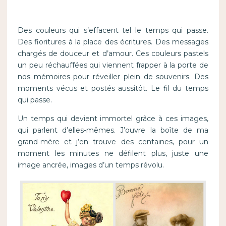
Des couleurs qui s’effacent tel le temps qui passe.
Des fioritures à la place des écritures. Des messages
chargés de douceur et d’amour. Ces couleurs pastels
un peu réchauffées qui viennent frapper à la porte de
nos mémoires pour réveiller plein de souvenirs. Des
moments vécus et postés aussitôt. Le fil du temps
qui passe.
Un temps qui devient immortel grâce à ces images,
qui parlent d’elles-mêmes. J’ouvre la boîte de ma
grand-mère et j’en trouve des centaines, pour un
moment les minutes ne défilent plus, juste une
image ancrée, images d’un temps révolu.