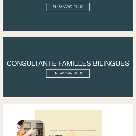
EN SAVOIR PLUS
CONSULTANTE FAMILLES BILINGUES
EN SAVOIR PLUS