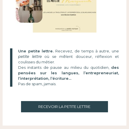
Une petite lettre.
Recevez, de temps à autre, une
petite lettre
où se mêlent douceur, réflexion et
coulisses du métier.
Des instants de pause au milieu du quotidien,
des
pensées sur les langues, l’entrepreneuriat,
l’interprétation, l’écriture…
Pas de spam, jamais.
RECEVOIR LA PETITE LETTRE