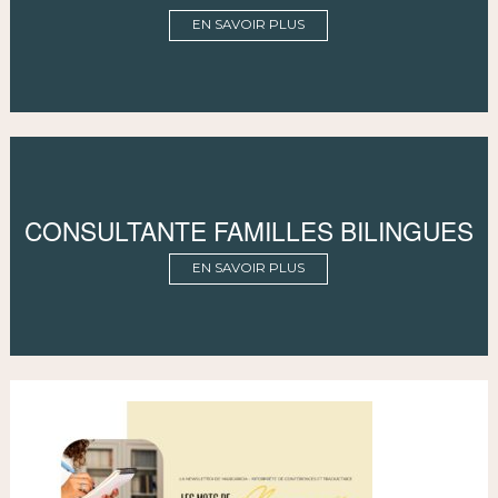
EN SAVOIR PLUS
CONSULTANTE FAMILLES BILINGUES
EN SAVOIR PLUS