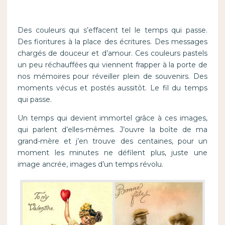
Des couleurs qui s’effacent tel le temps qui passe.
Des fioritures à la place des écritures. Des messages
chargés de douceur et d’amour. Ces couleurs pastels
un peu réchauffées qui viennent frapper à la porte de
nos mémoires pour réveiller plein de souvenirs. Des
moments vécus et postés aussitôt. Le fil du temps
qui passe.
Un temps qui devient immortel grâce à ces images,
qui parlent d’elles-mêmes. J’ouvre la boîte de ma
grand-mère et j’en trouve des centaines, pour un
moment les minutes ne défilent plus, juste une
image ancrée, images d’un temps révolu.