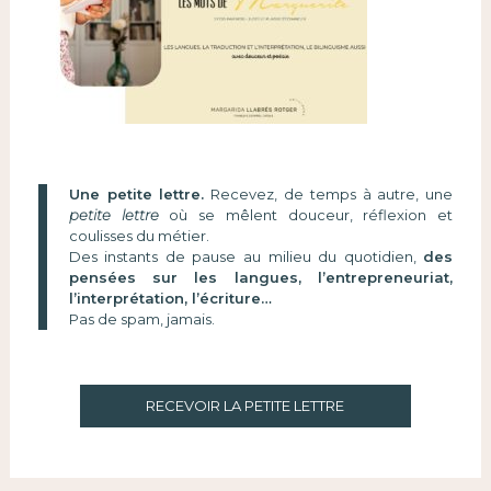
Une petite lettre.
Recevez, de temps à autre, une
petite lettre
où se mêlent douceur, réflexion et
coulisses du métier.
Des instants de pause au milieu du quotidien,
des
pensées sur les langues, l’entrepreneuriat,
l’interprétation, l’écriture…
Pas de spam, jamais.
RECEVOIR LA PETITE LETTRE