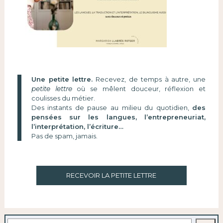
Une petite lettre.
Recevez, de temps à autre, une
petite lettre
où se mêlent douceur, réflexion et
coulisses du métier.
Des instants de pause au milieu du quotidien,
des
pensées sur les langues, l’entrepreneuriat,
l’interprétation, l’écriture…
Pas de spam, jamais.
RECEVOIR LA PETITE LETTRE
Rechercher