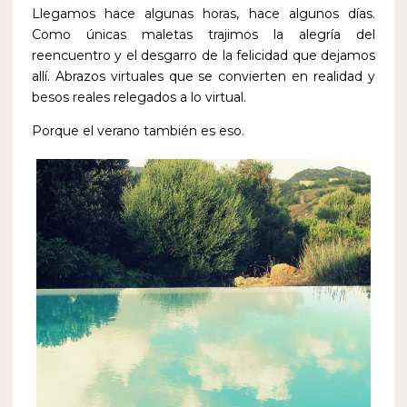
Llegamos hace algunas horas, hace algunos días.
Como únicas maletas trajimos la alegría del
reencuentro y el desgarro de la felicidad que dejamos
allí. Abrazos virtuales que se convierten en realidad y
besos reales relegados a lo virtual.
Porque el verano también es eso.