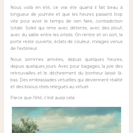
Nous voilà en été, ce vrai éte quand il fait beau à
longueur de journée et que les heures passent trop
vite pour avoir le temps de rien faire, contradiction
totale. Soleil qui rime avec détente, avec des plouf,
avec du sable entre les orteils. On rentre et on sort, la
porte reste ouverte, éclats de couleur, mirages venus
de l’extérieur.
Nous sommes arrivées, depuis quelques heures,
depuis quelques jours. Avec pour bagages, la joie des
retrouvailles et le déchirement du bonheur laissé là-
bas. Des embrassades virtuelles qui deviennent réalité
et des bisous réels relegués au virtuel.
Parce que l’été, c’est aussi cela.