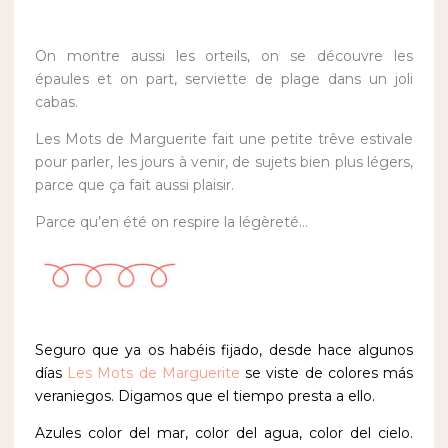
On montre aussi les orteils, on se découvre les
épaules et on part, serviette de plage dans un joli
cabas.
Les Mots de Marguerite fait une petite trêve estivale
pour parler, les jours à venir, de sujets bien plus légers,
parce que ça fait aussi plaisir.
Parce qu’en été on respire la légèreté…
Seguro que ya os habéis fijado, desde hace algunos
días
Les Mots de Marguerite
se viste de colores más
veraniegos. Digamos que el tiempo presta a ello.
Azules color del mar, color del agua, color del cielo.