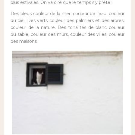
plus estivales. On va dire que le temps s’y prête !
Des bleus couleur de la mer, couleur de l’eau, couleur
du ciel. Des verts couleur des palmiers et des arbres,
couleur de la nature. Des tonalités de blanc couleur
du sable, couleur des murs, couleur des villes, couleur
des maisons.