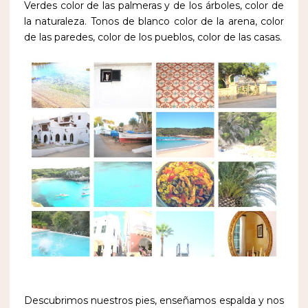
Verdes color de las palmeras y de los árboles, color de
la naturaleza. Tonos de blanco color de la arena, color
de las paredes, color de los pueblos, color de las casas.
Descubrimos nuestros pies, enseñamos espalda y nos