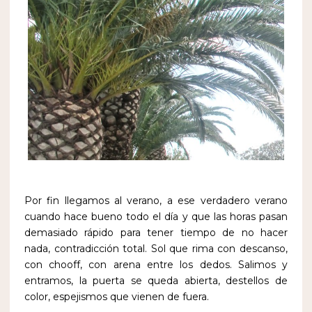
Por fin llegamos al verano, a ese verdadero verano
cuando hace bueno todo el día y que las horas pasan
demasiado rápido para tener tiempo de no hacer
nada, contradicción total. Sol que rima con descanso,
con chooff, con arena entre los dedos. Salimos y
entramos, la puerta se queda abierta, destellos de
color, espejismos que vienen de fuera.