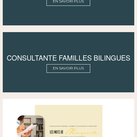
EN SAVOIR PLUS
CONSULTANTE FAMILLES BILINGUES
EN SAVOIR PLUS