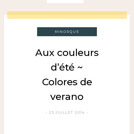
MINORQUE
Aux couleurs
d’été ~
Colores de
verano
23 JUILLET 2014