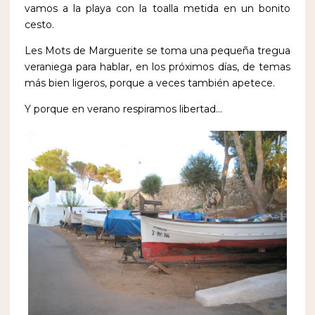
vamos a la playa con la toalla metida en un bonito
cesto.
Les Mots de Marguerite se toma una pequeña tregua
veraniega para hablar, en los próximos días, de temas
más bien ligeros, porque a veces también apetece.
Y porque en verano respiramos libertad…