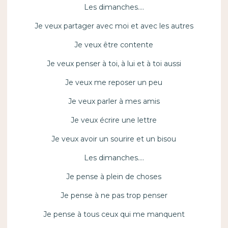
Les dimanches….
Je veux partager avec moi et avec les autres
Je veux être contente
Je veux penser à toi, à lui et à toi aussi
Je veux me reposer un peu
Je veux parler à mes amis
Je veux écrire une lettre
Je veux avoir un sourire et un bisou
Les dimanches….
Je pense à plein de choses
Je pense à ne pas trop penser
Je pense à tous ceux qui me manquent