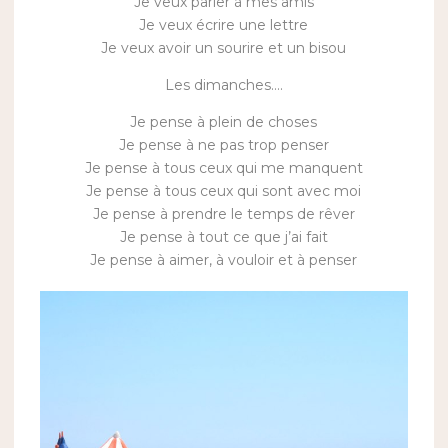
Je veux parler à mes amis
Je veux écrire une lettre
Je veux avoir un sourire et un bisou
Les dimanches….
Je pense à plein de choses
Je pense à ne pas trop penser
Je pense à tous ceux qui me manquent
Je pense à tous ceux qui sont avec moi
Je pense à prendre le temps de rêver
Je pense à tout ce que j’ai fait
Je pense à aimer, à vouloir et à penser