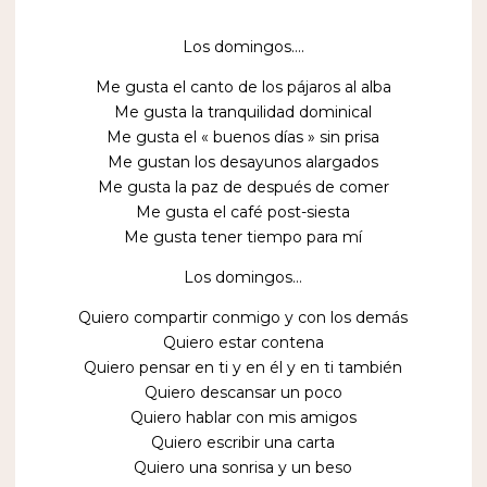
Los domingos….
Me gusta el canto de los pájaros al alba
Me gusta la tranquilidad dominical
Me gusta el « buenos días » sin prisa
Me gustan los desayunos alargados
Me gusta la paz de después de comer
Me gusta el café post-siesta
Me gusta tener tiempo para mí
Los domingos…
Quiero compartir conmigo y con los demás
Quiero estar contena
Quiero pensar en ti y en él y en ti también
Quiero descansar un poco
Quiero hablar con mis amigos
Quiero escribir una carta
Quiero una sonrisa y un beso