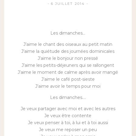
6 JUILLET 2014
Les dimanches…
J’aime le chant des oiseaux au petit matin
J’aime la quiétude des journées dominicales
J’aime le bonjour non pressé
J’aime les petits-déjeuners qui se rallongent
J’aime le moment de calme après avoir mangé
J’aime le café post-sieste
J’aime avoir le temps pour moi
Les dimanches….
Je veux partager avec moi et avec les autres
Je veux être contente
Je veux penser à toi, à lui et à toi aussi
Je veux me reposer un peu