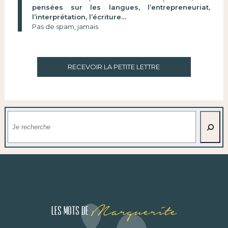
pensées sur les langues, l’entrepreneuriat,
l’interprétation, l’écriture…
Pas de spam, jamais.
RECEVOIR LA PETITE LETTRE
Rechercher
Marguerite
Les mots de