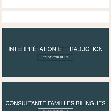
INTERPRÉTATION ET TRADUCTION
EN SAVOIR PLUS
CONSULTANTE FAMILLES BILINGUES