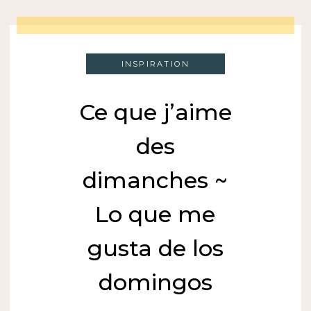
INSPIRATION
Ce que j’aime
des
dimanches ~
Lo que me
gusta de los
domingos