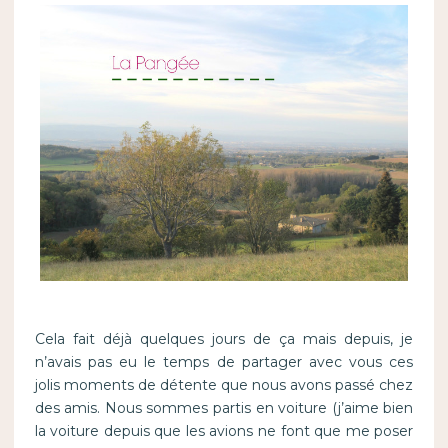
Cela fait déjà quelques jours de ça mais depuis, je
n’avais pas eu le temps de partager avec vous ces
jolis moments de détente que nous avons passé chez
des amis. Nous sommes partis en voiture (j’aime bien
la voiture depuis que les avions ne font que me poser