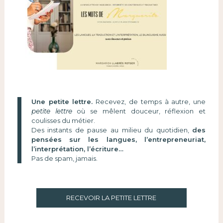
Une petite lettre.
Recevez, de temps à autre, une
petite lettre
où se mêlent douceur, réflexion et
coulisses du métier.
Des instants de pause au milieu du quotidien,
des
pensées sur les langues, l’entrepreneuriat,
l’interprétation, l’écriture…
Pas de spam, jamais.
RECEVOIR LA PETITE LETTRE