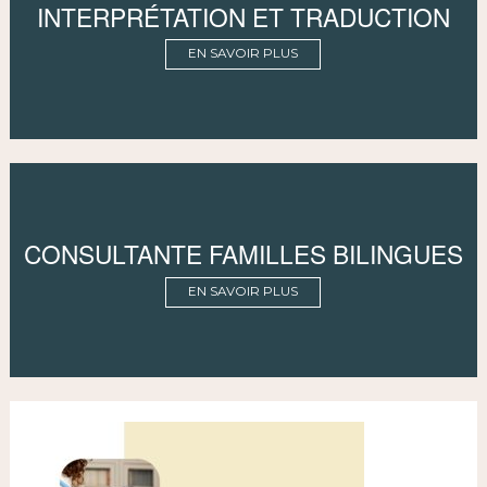
INTERPRÉTATION ET TRADUCTION
EN SAVOIR PLUS
CONSULTANTE FAMILLES BILINGUES
EN SAVOIR PLUS