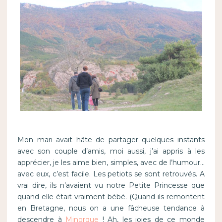
Mon mari avait hâte de partager quelques instants
avec son couple d’amis, moi aussi, j’ai appris à les
apprécier, je les aime bien, simples, avec de l’humour…
avec eux, c’est facile. Les petiots se sont retrouvés. A
vrai dire, ils n’avaient vu notre Petite Princesse que
quand elle était vraiment bébé. (Quand ils remontent
en Bretagne, nous on a une fâcheuse tendance à
descendre à
Minorque
! Ah, les joies de ce monde