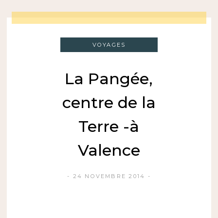
VOYAGES
La Pangée,
centre de la
Terre -à
Valence
24 NOVEMBRE 2014