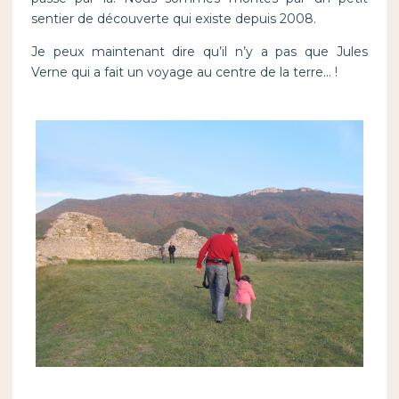
sentier de découverte qui existe depuis 2008.
Je peux maintenant dire qu’il n’y a pas que Jules
Verne qui a fait un voyage au centre de la terre… !