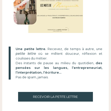
Une petite lettre.
Recevez, de temps à autre, une
petite lettre
où se mêlent douceur, réflexion et
coulisses du métier.
Des instants de pause au milieu du quotidien,
des
pensées sur les langues, l’entrepreneuriat,
l’interprétation, l’écriture…
Pas de spam, jamais.
RECEVOIR LA PETITE LETTRE