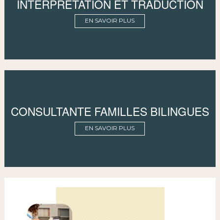
INTERPRÉTATION ET TRADUCTION
EN SAVOIR PLUS
CONSULTANTE FAMILLES BILINGUES
EN SAVOIR PLUS