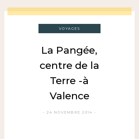
VOYAGES
La Pangée,
centre de la
Terre -à
Valence
24 NOVEMBRE 2014