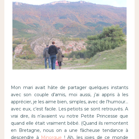
Mon mari avait hâte de partager quelques instants
avec son couple d’amis, moi aussi, j’ai appris à les
apprécier, je les aime bien, simples, avec de l’humour…
avec eux, c’est facile. Les petiots se sont retrouvés. A
vrai dire, ils n’avaient vu notre Petite Princesse que
quand elle était vraiment bébé. (Quand ils remontent
en Bretagne, nous on a une fâcheuse tendance à
descendre à
Minorque
! Ah, les joies de ce monde