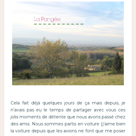
Cela fait déjà quelques jours de ça mais depuis, je
n’avais pas eu le temps de partager avec vous ces
jolis moments de détente que nous avons passé chez
des amis. Nous sommes partis en voiture (j’aime bien
la voiture depuis que les avions ne font que me poser