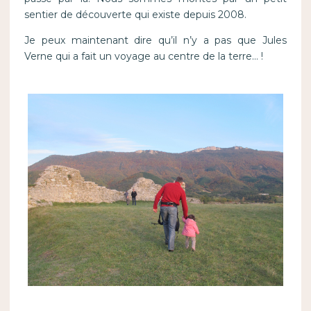
sentier de découverte qui existe depuis 2008.
Je peux maintenant dire qu’il n’y a pas que Jules
Verne qui a fait un voyage au centre de la terre… !