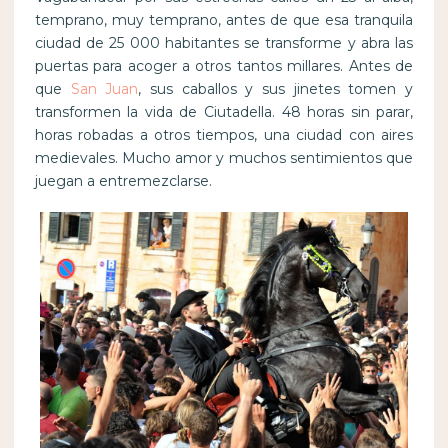
temprano, muy temprano, antes de que esa tranquila
ciudad de 25 000 habitantes se transforme y abra las
puertas para acoger a otros tantos millares. Antes de
que
San Juan
, sus caballos y sus jinetes tomen y
transformen la vida de Ciutadella. 48 horas sin parar,
horas robadas a otros tiempos, una ciudad con aires
medievales. Mucho amor y muchos sentimientos que
juegan a entremezclarse.