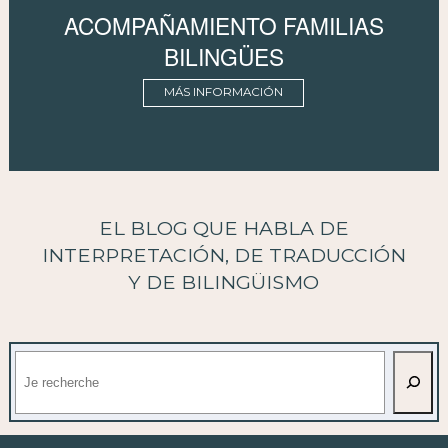
ACOMPAÑAMIENTO FAMILIAS
BILINGÜES
MÁS INFORMACIÓN
EL BLOG QUE HABLA DE
INTERPRETACIÓN, DE TRADUCCIÓN
Y DE BILINGÜISMO
Buscar