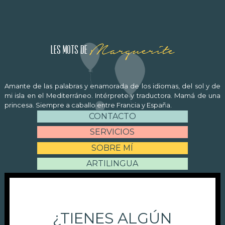
Marguerite
Les mots de
Amante de las palabras y enamorada de los idiomas, del sol y de
mi isla en el Mediterráneo. Intérprete y traductora. Mamá de una
princesa. Siempre a caballo entre Francia y España.
CONTACTO
SERVICIOS
SOBRE MÍ
ARTILINGUA
¿TIENES ALGÚN