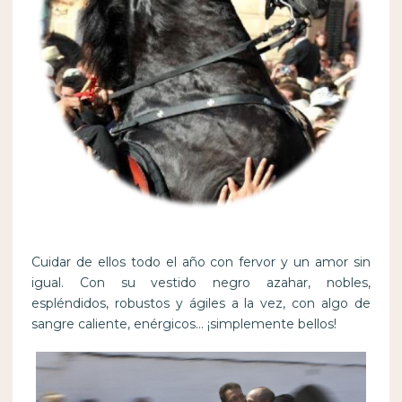
Cuidar de ellos todo el año con fervor y un amor sin
igual. Con su vestido negro azahar, nobles,
espléndidos, robustos y ágiles a la vez, con algo de
sangre caliente, enérgicos… ¡simplemente bellos!