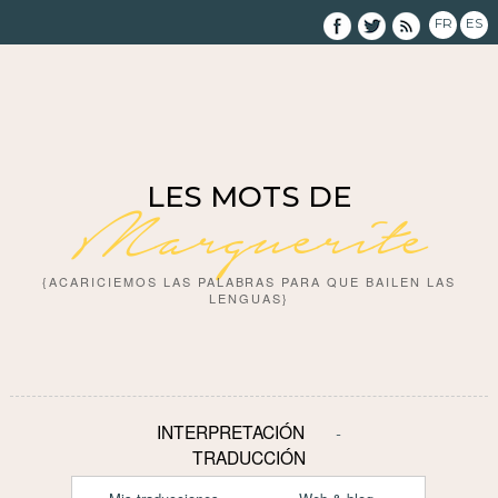
FR
ES
LES MOTS DE
Marguerite
{ACARICIEMOS LAS PALABRAS PARA QUE BAILEN LAS
LENGUAS}
INTERPRETACIÓN
TRADUCCIÓN