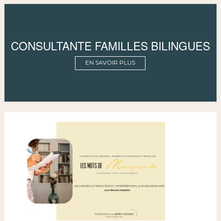
CONSULTANTE FAMILLES BILINGUES
EN SAVOIR PLUS