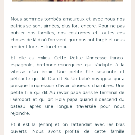
Nous sommes tombés amoureux et avec nous nos
patries se sont aimées, plus fort encore. Pour ne pas
oublier nos familles, nos coutumes et toutes ces
choses de là d’où l’on vient qui nous ont forgé et nous
rendent forts. Et lui et moi.
Et elle au milieu. Cette Petite Princesse franco-
espagnole, bretonne-minorquine qui s’adapte à la
vitesse d’un éclair. Une petite fille souriante et
pétillante qui dit Oui dit Si. Un bébé voyageur qui a
presque l’impression d’avoir plusieurs chambres. Une
petite fille qui dit Au revoir papa dans le terminal de
l’aéroport et qui dit Hola papa quand il descend du
bateau après une longue traversée pour nous
rejoindre.
Et il est là (enfin) et on l’attendait avec les bras
ouverts. Nous avons profité de cette famille