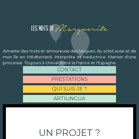
Marguerite
Les mots de
Aimante des mots et amoureuse des langues, du soleil aussi et de
mon île en Méditerrané. Interprète et traductrice. Maman d'une
princesse. Toujours à cheval entre la France et l'Espagne.
CONTACT
PRESTATIONS
QUI SUIS-JE ?
ARTILINGUA
UN PROJET ?