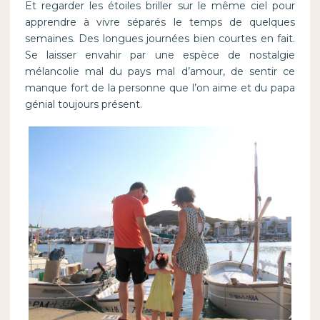
Et regarder les étoiles briller sur le même ciel pour
apprendre à vivre séparés le temps de quelques
semaines. Des longues journées bien courtes en fait.
Se laisser envahir par une espèce de nostalgie
mélancolie mal du pays mal d’amour, de sentir ce
manque fort de la personne que l’on aime et du papa
génial toujours présent.