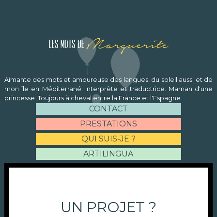
Marguerite
Les mots de
Aimante des mots et amoureuse des langues, du soleil aussi et de
mon île en Méditerrané. Interprète et traductrice. Maman d'une
princesse. Toujours à cheval entre la France et l'Espagne.
CONTACT
PRESTATIONS
QUI SUIS-JE ?
ARTILINGUA
UN PROJET ?