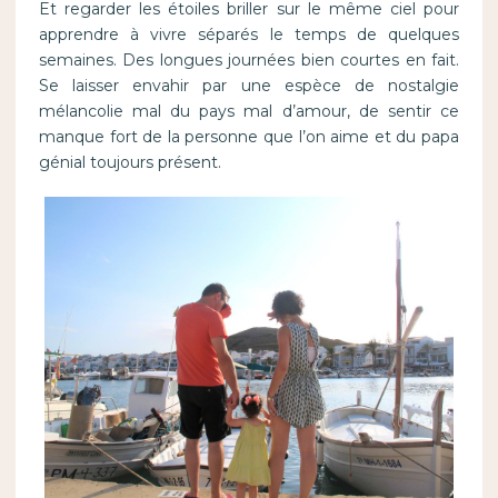
Et regarder les étoiles briller sur le même ciel pour
apprendre à vivre séparés le temps de quelques
semaines. Des longues journées bien courtes en fait.
Se laisser envahir par une espèce de nostalgie
mélancolie mal du pays mal d’amour, de sentir ce
manque fort de la personne que l’on aime et du papa
génial toujours présent.