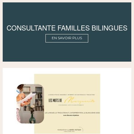
CONSULTANTE FAMILLES BILINGUES
EN SAVOIR PLUS