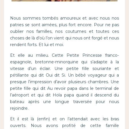
Nous sommes tombés amoureux et avec nous nos
patries se sont aimées, plus fort encore. Pour ne pas
oublier nos familles, nos coutumes et toutes ces
choses de là d’où l’on vient qui nous ont forgé et nous
rendent forts. Et lui et moi.
Et elle au milieu. Cette Petite Princesse franco-
espagnole, bretonne-minorquine qui s’adapte à la
vitesse d’un éclair. Une petite fille souriante et
pétillante qui dit Oui dit Si. Un bébé voyageur qui a
presque l’impression d’avoir plusieurs chambres. Une
petite fille qui dit Au revoir papa dans le terminal de
l’aéroport et qui dit Hola papa quand il descend du
bateau après une longue traversée pour nous
rejoindre.
Et il est là (enfin) et on l’attendait avec les bras
ouverts. Nous avons profité de cette famille