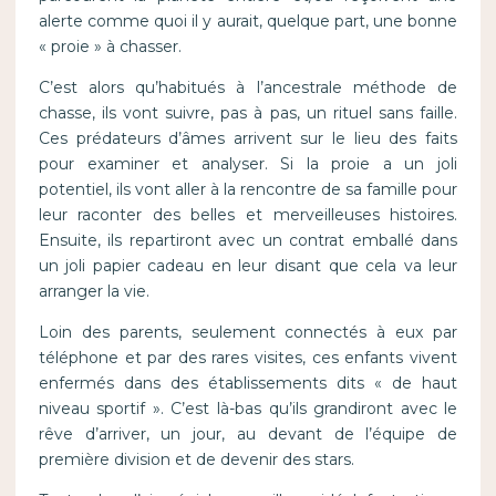
alerte comme quoi il y aurait, quelque part, une bonne
« proie » à chasser.
C’est alors qu’habitués à l’ancestrale méthode de
chasse, ils vont suivre, pas à pas, un rituel sans faille.
Ces prédateurs d’âmes arrivent sur le lieu des faits
pour examiner et analyser. Si la proie a un joli
potentiel, ils vont aller à la rencontre de sa famille pour
leur raconter des belles et merveilleuses histoires.
Ensuite, ils repartiront avec un contrat emballé dans
un joli papier cadeau en leur disant que cela va leur
arranger la vie.
Loin des parents, seulement connectés à eux par
téléphone et par des rares visites, ces enfants vivent
enfermés dans des établissements dits « de haut
niveau sportif ». C’est là-bas qu’ils grandiront avec le
rêve d’arriver, un jour, au devant de l’équipe de
première division et de devenir des stars.