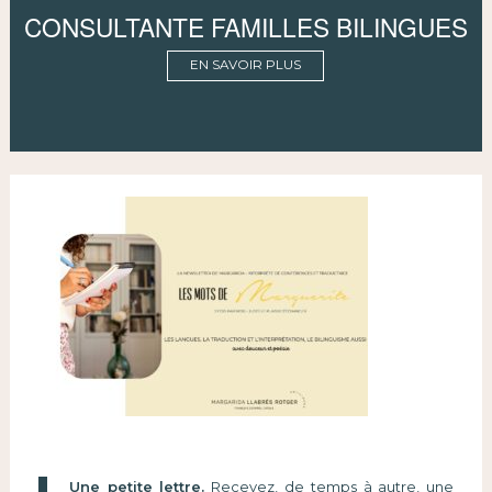
CONSULTANTE FAMILLES BILINGUES
EN SAVOIR PLUS
Une petite lettre.
Recevez, de temps à autre, une