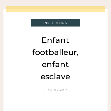
INSPIRATION
Enfant
footballeur,
enfant
esclave
17 AVRIL 2014