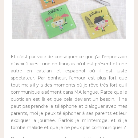
Et c’est par voie de conséquence que j’ai l’impression
d’avoir 2 vies : une en français où il est présent et une
autre en catalan et espagnol où il est juste
spectateur. Par bonheur, l’amour est plus fort que
tout mais il y a des moments où je rêve très fort qu’il
communique aisément dans MA langue. Parce que le
quotidien est là et que cela devient un besoin. Il ne
peut pas prendre le téléphone et dialoguer avec mes
parents, moi je peux téléphoner à ses parents et leur
expliquer la journée. Parfois je m’interroge, et si je
tombe malade et que je ne peux pas communiquer ?