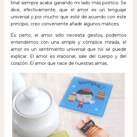
final siempre acaba ganando mi lado más poético. Se
dice, efectivamente, que el amor es un lenguaje
universal y por mucho que esté de acuerdo con este
principio, creo conveniente añadir algunos matices.
Es cierto, el amor sólo necesita gestos, podemos
entendernos con una simple y cómplice mirada, el
amor es un sentimiento universal que no se puede
explicar. El amor es irracional, sale del cuerpo y del
corazón. El amor que nace de nuestras almas.