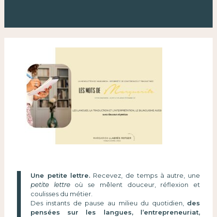
Une petite lettre.
Recevez, de temps à autre, une
petite lettre
où se mêlent douceur, réflexion et
coulisses du métier.
Des instants de pause au milieu du quotidien,
des
pensées sur les langues, l’entrepreneuriat,