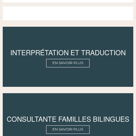
INTERPRÉTATION ET TRADUCTION
EN SAVOIR PLUS
CONSULTANTE FAMILLES BILINGUES
EN SAVOIR PLUS