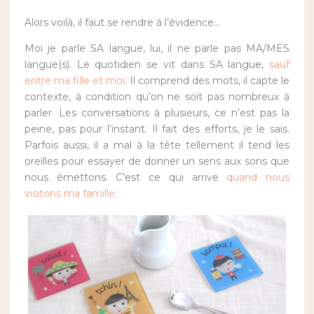
Alors voilà, il faut se rendre à l’évidence…
Moi je parle SA langue, lui, il ne parle pas MA/MES
langue(s). Le quotidien se vit dans SA langue,
sauf
entre ma fille et moi
. Il comprend des mots, il capte le
contexte, à condition qu’on ne soit pas nombreux à
parler. Les conversations à plusieurs, ce n’est pas la
peine, pas pour l’instant. Il fait des efforts, je le sais.
Parfois aussi, il a mal à la tête tellement il tend les
oreilles pour essayer de donner un sens aux sons que
nous émettons. C’est ce qui arrive
quand nous
visitons ma famille.