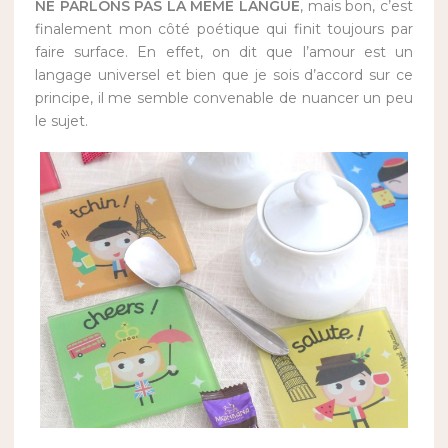
NE PARLONS PAS LA MÊME LANGUE
, mais bon, c’est
finalement mon côté poétique qui finit toujours par
faire surface. En effet, on dit que l’amour est un
langage universel et bien que je sois d’accord sur ce
principe, il me semble convenable de nuancer un peu
le sujet.