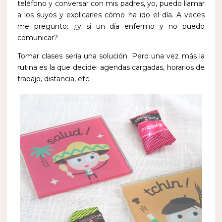
teléfono y conversar con mis padres, yo, puedo llamar
a los suyos y explicarles cómo ha ido el día. A veces
me pregunto: ¿y si un día enfermo y no puedo
comunicar?
Tomar clases sería una solución. Pero una vez más la
rutina es la que decide: agendas cargadas, horarios de
trabajo, distancia, etc.