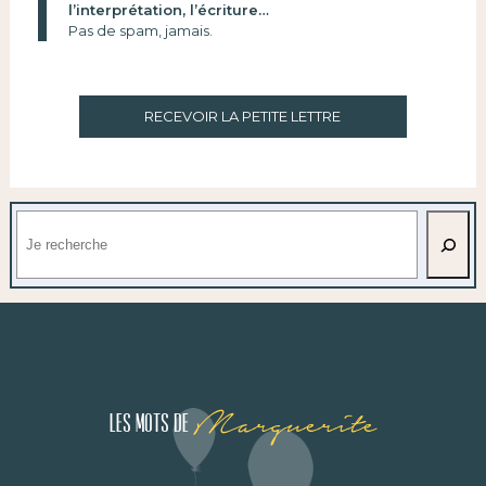
l’interprétation, l’écriture…
Pas de spam, jamais.
RECEVOIR LA PETITE LETTRE
Rechercher
Marguerite
Les mots de