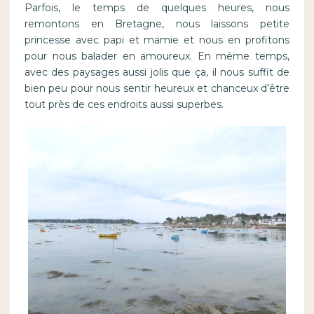
Parfois, le temps de quelques heures, nous
remontons en Bretagne, nous laissons petite
princesse avec papi et mamie et nous en profitons
pour nous balader en amoureux. En même temps,
avec des paysages aussi jolis que ça, il nous suffit de
bien peu pour nous sentir heureux et chanceux d’être
tout près de ces endroits aussi superbes.