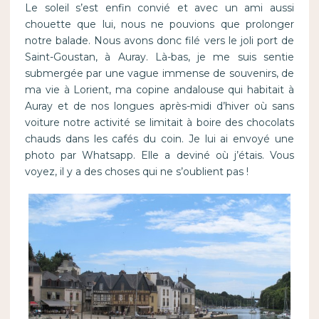
Le soleil s’est enfin convié et avec un ami aussi
chouette que lui, nous ne pouvions que prolonger
notre balade. Nous avons donc filé vers le joli port de
Saint-Goustan, à Auray. Là-bas, je me suis sentie
submergée par une vague immense de souvenirs, de
ma vie à Lorient, ma copine andalouse qui habitait à
Auray et de nos longues après-midi d’hiver où sans
voiture notre activité se limitait à boire des chocolats
chauds dans les cafés du coin. Je lui ai envoyé une
photo par Whatsapp. Elle a deviné où j’étais. Vous
voyez, il y a des choses qui ne s’oublient pas !