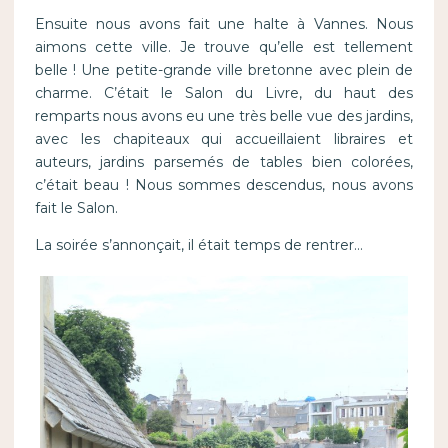
Ensuite nous avons fait une halte à Vannes. Nous
aimons cette ville. Je trouve qu’elle est tellement
belle ! Une petite-grande ville bretonne avec plein de
charme. C’était le Salon du Livre, du haut des
remparts nous avons eu une très belle vue des jardins,
avec les chapiteaux qui accueillaient libraires et
auteurs, jardins parsemés de tables bien colorées,
c’était beau ! Nous sommes descendus, nous avons
fait le Salon.
La soirée s’annonçait, il était temps de rentrer…