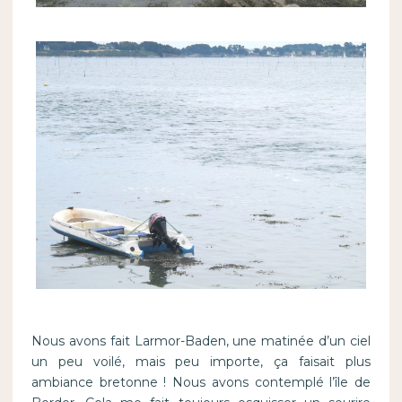
Nous avons fait Larmor-Baden, une matinée d’un ciel
un peu voilé, mais peu importe, ça faisait plus
ambiance bretonne ! Nous avons contemplé l’île de