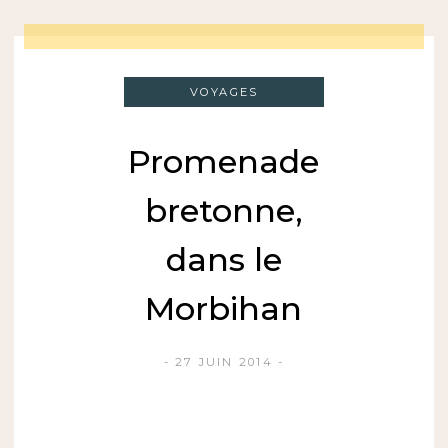
VOYAGES
Promenade
bretonne,
dans le
Morbihan
27 JUIN 2014