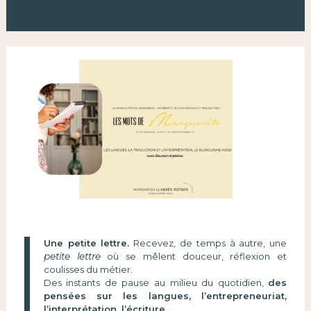
Une petite lettre.
Recevez, de temps à autre, une
petite lettre
où se mêlent douceur, réflexion et
coulisses du métier.
Des instants de pause au milieu du quotidien,
des
pensées sur les langues, l’entrepreneuriat,
l’interprétation, l’écriture…