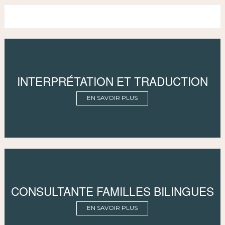
INTERPRÉTATION ET TRADUCTION
EN SAVOIR PLUS
CONSULTANTE FAMILLES BILINGUES
EN SAVOIR PLUS