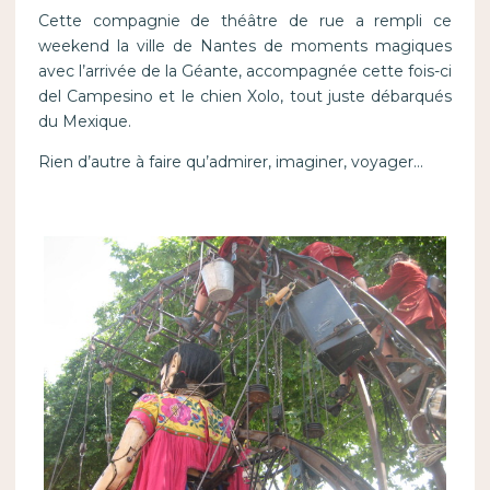
Cette compagnie de théâtre de rue a rempli ce
weekend la ville de Nantes de moments magiques
avec l’arrivée de la Géante, accompagnée cette fois-ci
del Campesino et le chien Xolo, tout juste débarqués
du Mexique.
Rien d’autre à faire qu’admirer, imaginer, voyager…