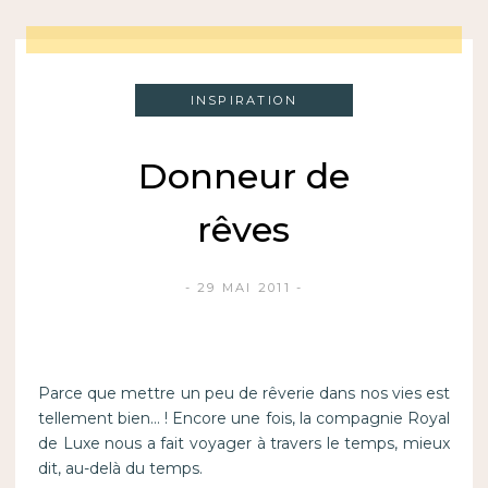
INSPIRATION
Donneur de
rêves
29 MAI 2011
Parce que mettre un peu de rêverie dans nos vies est
tellement bien… ! Encore une fois, la compagnie Royal
de Luxe nous a fait voyager à travers le temps, mieux
dit, au-delà du temps.