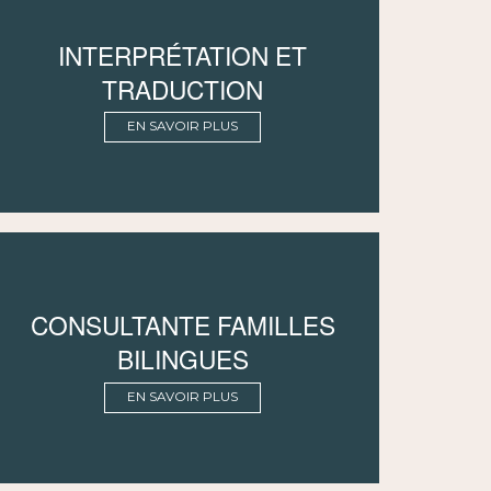
INTERPRÉTATION ET
TRADUCTION
EN SAVOIR PLUS
CONSULTANTE FAMILLES
BILINGUES
EN SAVOIR PLUS