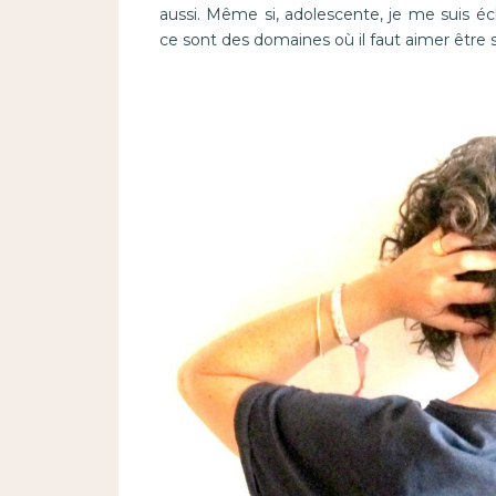
aussi. Même si, adolescente, je me suis éc
ce sont des domaines où il faut aimer être s