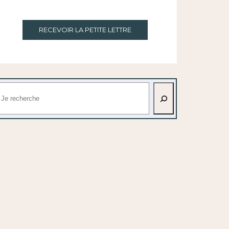
RECEVOIR LA PETITE LETTRE
echercher