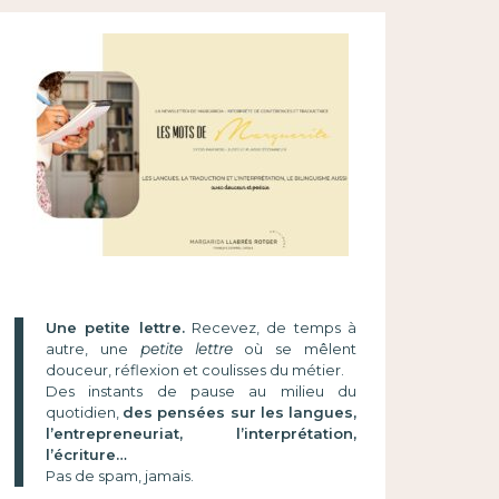
Une petite lettre.
Recevez, de temps à
autre, une
petite lettre
où se mêlent
douceur, réflexion et coulisses du métier.
Des instants de pause au milieu du
quotidien,
des pensées sur les langues,
l’entrepreneuriat, l’interprétation,
l’écriture…
Pas de spam, jamais.