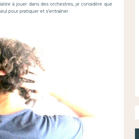
latée à jouer dans des orchestres, je considère que
eul pour pratiquer et s’entraîner.