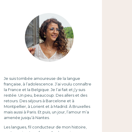
Je suis tombée amoureuse de la langue
française, à l’adolescence. J’ai voulu connaître
la France et la Belgique. Je l’ai fait et j’y suis
restée. Un peu, beaucoup. Des allers et des
retours. Des séjours à Barcelone et à
Montpellier, à Lorient et à Madrid. À Bruxelles
mais aussi à Paris. Et puis, un jour, l’amour m’a
amenée jusqu’à Nantes.
Les langues, fil conducteur de mon histoire,