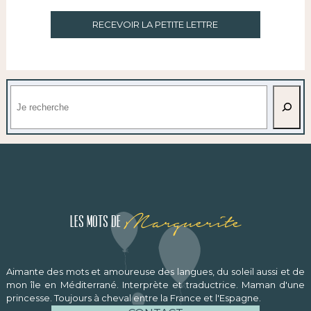
RECEVOIR LA PETITE LETTRE
Rechercher
Marguerite
Les mots de
Aimante des mots et amoureuse des langues, du soleil aussi et de
mon île en Méditerrané. Interprète et traductrice. Maman d'une
princesse. Toujours à cheval entre la France et l'Espagne.