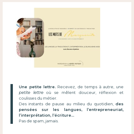
Une petite lettre.
Recevez, de temps à autre, une
petite lettre
où se mêlent douceur, réflexion et
coulisses du métier.
Des instants de pause au milieu du quotidien,
des
pensées sur les langues, l’entrepreneuriat,
l’interprétation, l’écriture…
Pas de spam, jamais.