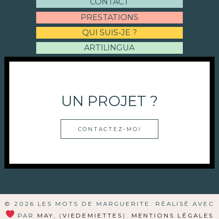
CONTACT
PRESTATIONS
QUI SUIS-JE ?
ARTILINGUA
UN PROJET ?
CONTACTEZ-MOI
© 2026 LES MOTS DE MARGUERITE. RÉALISÉ AVEC
PAR
MAY
, (
VIEDEMIETTES
).
MENTIONS LÉGALES