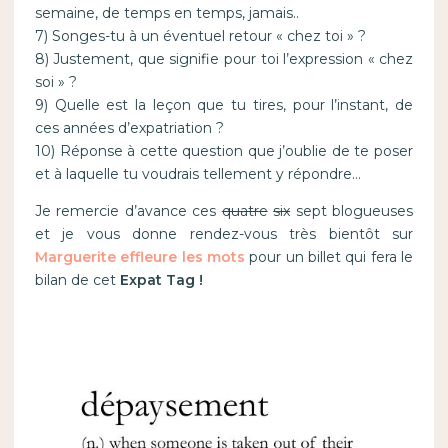
semaine, de temps en temps, jamais..
7) Songes-tu à un éventuel retour « chez toi » ?
8) Justement, que signifie pour toi l’expression « chez
soi » ?
9) Quelle est la leçon que tu tires, pour l’instant, de
ces années d’expatriation ?
10) Réponse à cette question que j’oublie de te poser
et à laquelle tu voudrais tellement y répondre…
Je remercie d’avance ces
quatre
six
sept blogueuses
et je vous donne rendez-vous très bientôt sur
Marguerite effleure les mots
pour un billet qui fera le
bilan de cet
Expat Tag !