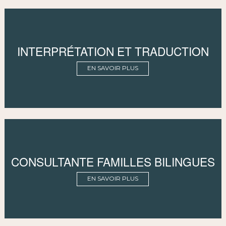
INTERPRÉTATION ET TRADUCTION
EN SAVOIR PLUS
CONSULTANTE FAMILLES BILINGUES
EN SAVOIR PLUS