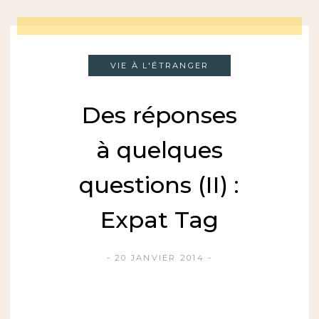
VIE À L'ÉTRANGER
Des réponses
à quelques
questions (II) :
Expat Tag
20 JANVIER 2014