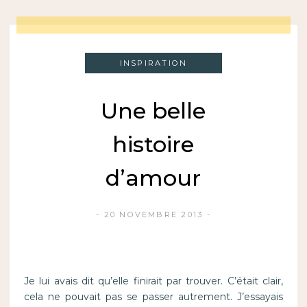
INSPIRATION
Une belle
histoire
d’amour
20 NOVEMBRE 2013
Je lui avais dit qu’elle finirait par trouver. C’était clair,
cela ne pouvait pas se passer autrement. J’essayais