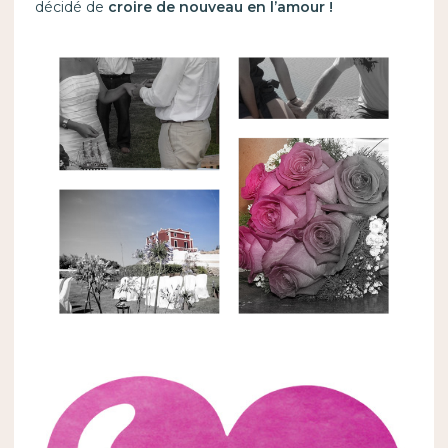
décidé de
croire de nouveau en l’amour !