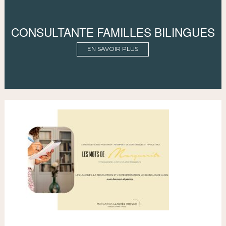
CONSULTANTE FAMILLES BILINGUES
EN SAVOIR PLUS