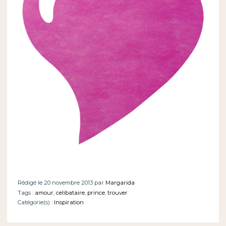
Rédigé le 20 novembre 2013 par
Margarida
Tags :
amour
,
celibataire
,
prince
,
trouver
Catégorie(s) :
Inspiration