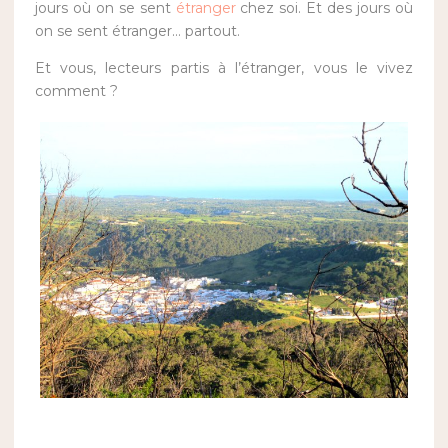
jours où on se sent
étranger
chez soi. Et des jours où
on se sent étranger… partout.
Et vous, lecteurs partis à l’étranger, vous le vivez
comment ?