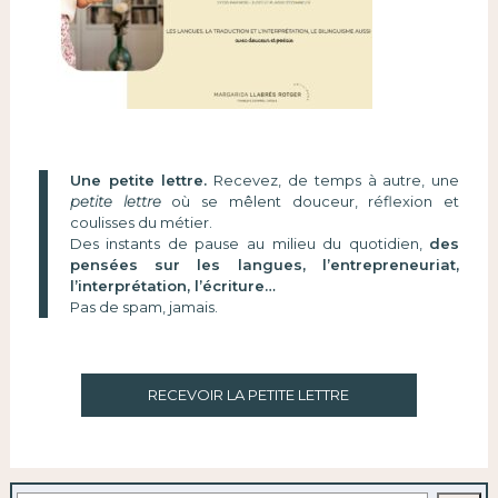
Une petite lettre.
Recevez, de temps à autre, une
petite lettre
où se mêlent douceur, réflexion et
coulisses du métier.
Des instants de pause au milieu du quotidien,
des
pensées sur les langues, l’entrepreneuriat,
l’interprétation, l’écriture…
Pas de spam, jamais.
RECEVOIR LA PETITE LETTRE