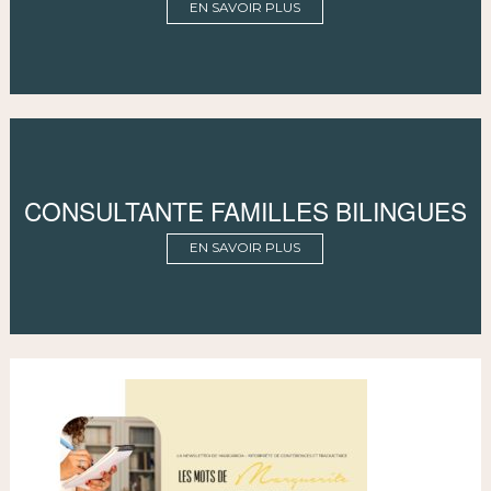
EN SAVOIR PLUS
CONSULTANTE FAMILLES BILINGUES
EN SAVOIR PLUS