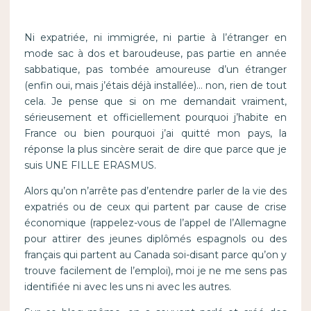
Ni expatriée, ni immigrée, ni partie à l’étranger en
mode sac à dos et baroudeuse, pas partie en année
sabbatique, pas tombée amoureuse d’un étranger
(enfin oui, mais j’étais déjà installée)… non, rien de tout
cela. Je pense que si on me demandait vraiment,
sérieusement et officiellement pourquoi j’habite en
France ou bien pourquoi j’ai quitté mon pays, la
réponse la plus sincère serait de dire que parce que je
suis UNE FILLE ERASMUS.
Alors qu’on n’arrête pas d’entendre parler de la vie des
expatriés ou de ceux qui partent par cause de crise
économique (rappelez-vous de l’appel de l’Allemagne
pour attirer des jeunes diplômés espagnols ou des
français qui partent au Canada soi-disant parce qu’on y
trouve facilement de l’emploi), moi je ne me sens pas
identifiée ni avec les uns ni avec les autres.