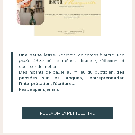
Une petite lettre.
Recevez, de temps à autre, une
petite lettre
où se mêlent douceur, réflexion et
coulisses du métier.
Des instants de pause au milieu du quotidien,
des
pensées sur les langues, l’entrepreneuriat,
l’interprétation, l’écriture…
Pas de spam, jamais.
RECEVOIR LA PETITE LETTRE