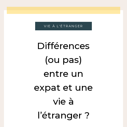
VIE À L'ÉTRANGER
Différences
(ou pas)
entre un
expat et une
vie à
l’étranger ?