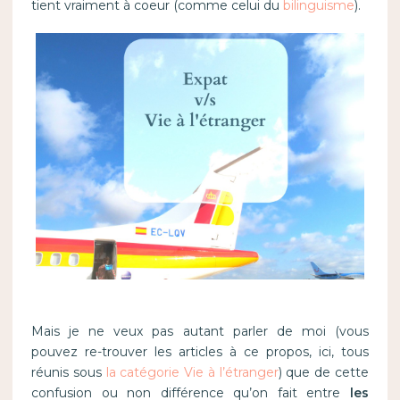
tient vraiment à coeur (comme celui du
bilinguisme
).
Mais je ne veux pas autant parler de moi (vous
pouvez re-trouver les articles à ce propos, ici, tous
réunis sous
la catégorie Vie à l’étranger
) que de cette
confusion ou non différence qu’on fait entre
les