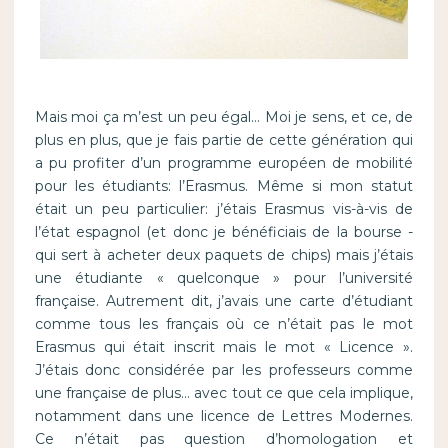
Mais moi ça m’est un peu égal… Moi je sens, et ce, de
plus en plus, que je fais partie de cette génération qui
a pu profiter d’un programme européen de mobilité
pour les étudiants: l’Erasmus. Même si mon statut
était un peu particulier: j’étais Erasmus vis-à-vis de
l’état espagnol (et donc je bénéficiais de la bourse -
qui sert à acheter deux paquets de chips) mais j’étais
une étudiante « quelconque » pour l’université
française. Autrement dit, j’avais une carte d’étudiant
comme tous les français où ce n’était pas le mot
Erasmus qui était inscrit mais le mot « Licence ».
J’étais donc considérée par les professeurs comme
une française de plus… avec tout ce que cela implique,
notamment dans une licence de Lettres Modernes.
Ce n’était pas question d’homologation et