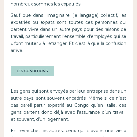
nombreux sommes les expatriés !
Sauf que dans l’imaginaire (le langage) collectif, les
expatriés ou expats sont toutes ces personnes qui
partent vivre dans un autre pays pour des raisons de
travail, particulièrement l’ensemble d’employés qui se
« font muter » à l’étranger. Et c’est là que la confusion
arrive.
LES CONDITIONS
Les gens qui sont envoyés par leur entreprise dans un
autre pays, sont souvent encadrés. Même si ce n’est
pas pareil partir expatrié au Congo qu’en Italie, ces
gens partent donc déjà avec l’assurance d’un travail,
et souvent, d’un logement.
En revanche, les autres, ceux qui « avons une vie à