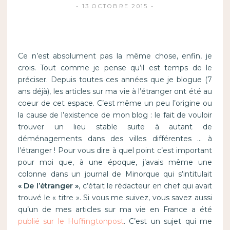
13 OCTOBRE 2015
Ce n’est absolument pas la même chose, enfin, je
crois. Tout comme je pense qu’il est temps de le
préciser. Depuis toutes ces années que je blogue (7
ans déjà), les articles sur ma vie à l’étranger ont été au
coeur de cet espace. C’est même un peu l’origine ou
la cause de l’existence de mon blog : le fait de vouloir
trouver un lieu stable suite à autant de
déménagements dans des villes différentes … à
l’étranger ! Pour vous dire à quel point c’est important
pour moi que, à une époque, j’avais même une
colonne dans un journal de Minorque qui s’intitulait
« De l’étranger »
, c’était le rédacteur en chef qui avait
trouvé le « titre ». Si vous me suivez, vous savez aussi
qu’un de mes articles sur ma vie en France a été
publié sur le Huffingtonpost
. C’est un sujet qui me