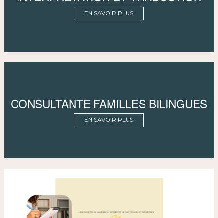
EN SAVOIR PLUS
CONSULTANTE FAMILLES BILINGUES
EN SAVOIR PLUS