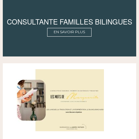
CONSULTANTE FAMILLES BILINGUES
EN SAVOIR PLUS