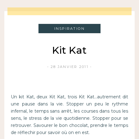
INSPIRATION
Kit Kat
28 JANVIER 2011
Un kit Kat, deux Kit Kat, trois Kit Kat…autrement dit
une pause dans la vie. Stopper un peu le rythme
infernal, le temps sans arrêt, les courses dans tous les
sens, le stress de la vie quotidienne. Stopper pour se
retrouver. Savourer le bon chocolat, prendre le temps
de réflechir pour savoir où on en est.