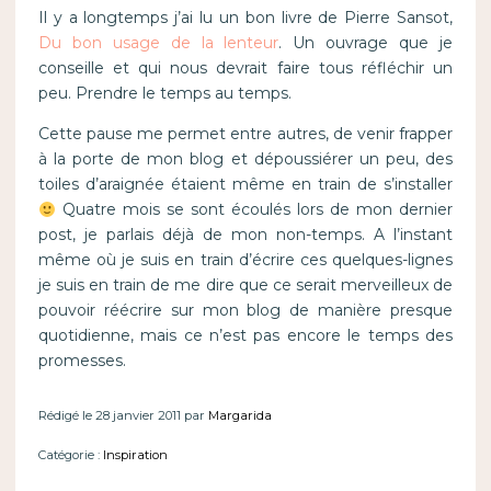
Il y a longtemps j’ai lu un bon livre de Pierre Sansot,
Du bon usage de la lenteur
. Un ouvrage que je
conseille et qui nous devrait faire tous réfléchir un
peu. Prendre le temps au temps.
Cette pause me permet entre autres, de venir frapper
à la porte de mon blog et dépoussiérer un peu, des
toiles d’araignée étaient même en train de s’installer
Quatre mois se sont écoulés lors de mon dernier
post, je parlais déjà de mon non-temps. A l’instant
même où je suis en train d’écrire ces quelques-lignes
je suis en train de me dire que ce serait merveilleux de
pouvoir réécrire sur mon blog de manière presque
quotidienne, mais ce n’est pas encore le temps des
promesses.
Rédigé le 28 janvier 2011 par
Margarida
Catégorie :
Inspiration