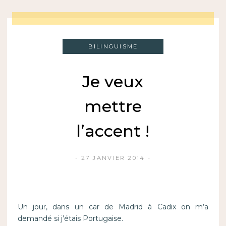
BILINGUISME
Je veux
mettre
l’accent !
27 JANVIER 2014
Un jour, dans un car de Madrid à Cadix on m’a
demandé si j’étais Portugaise.