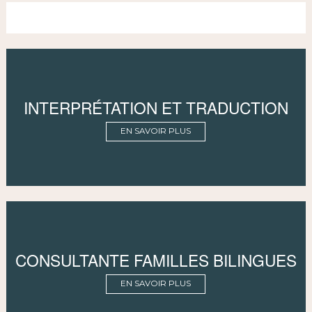
INTERPRÉTATION ET TRADUCTION
EN SAVOIR PLUS
CONSULTANTE FAMILLES BILINGUES
EN SAVOIR PLUS