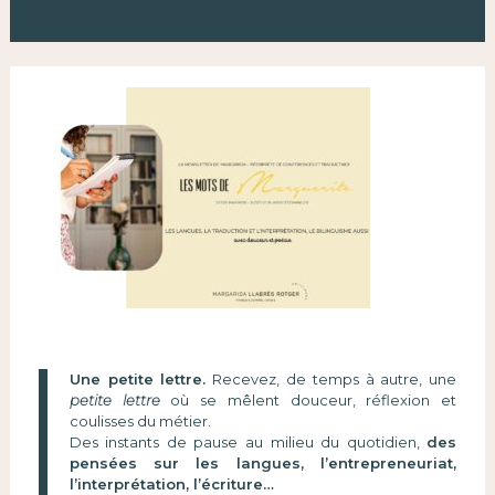
Une petite lettre.
Recevez, de temps à autre, une
petite lettre
où se mêlent douceur, réflexion et
coulisses du métier.
Des instants de pause au milieu du quotidien,
des
pensées sur les langues, l’entrepreneuriat,
l’interprétation, l’écriture…