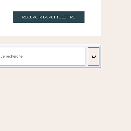
RECEVOIR LA PETITE LETTRE
echercher