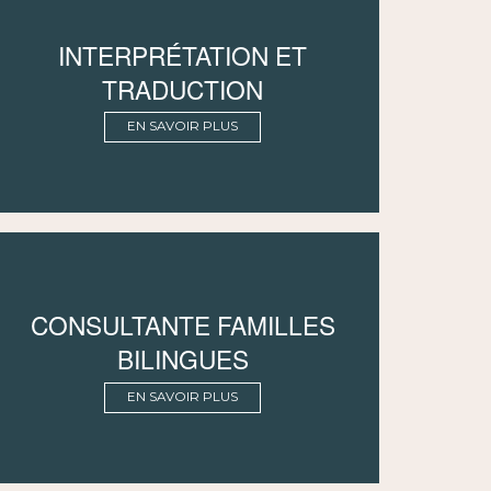
INTERPRÉTATION ET
TRADUCTION
EN SAVOIR PLUS
CONSULTANTE FAMILLES
BILINGUES
EN SAVOIR PLUS