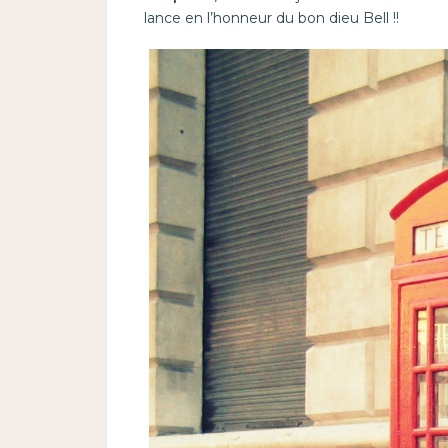
lance en l’honneur du bon dieu Bell !!