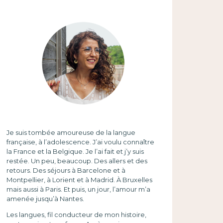
Je suis tombée amoureuse de la langue
française, à l’adolescence. J’ai voulu connaître
la France et la Belgique. Je l’ai fait et j’y suis
restée. Un peu, beaucoup. Des allers et des
retours. Des séjours à Barcelone et à
Montpellier, à Lorient et à Madrid. À Bruxelles
mais aussi à Paris. Et puis, un jour, l’amour m’a
amenée jusqu’à Nantes.
Les langues, fil conducteur de mon histoire,