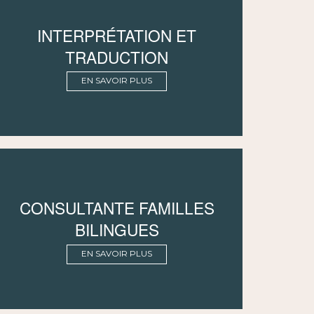
INTERPRÉTATION ET
TRADUCTION
EN SAVOIR PLUS
CONSULTANTE FAMILLES
BILINGUES
EN SAVOIR PLUS