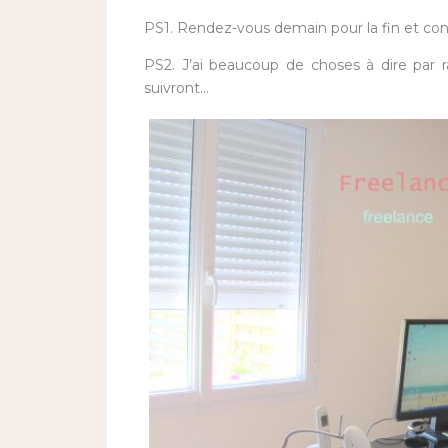
PS1. Rendez-vous demain pour la fin et co
PS2. J’ai beaucoup de choses à dire par r
suivront…