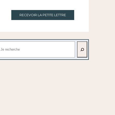
RECEVOIR LA PETITE LETTRE
echercher