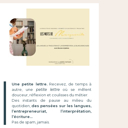
Une petite lettre.
Recevez, de temps à
autre, une
petite lettre
où se mêlent
douceur, réflexion et coulisses du métier.
Des instants de pause au milieu du
quotidien,
des pensées sur les langues,
l’entrepreneuriat, l’interprétation,
l’écriture…
Pas de spam, jamais.