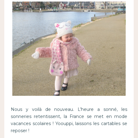
Nous y voilà de nouveau. L’heure a sonné, les
sonneries retentissent, la France se met en mode
vacances scolaires ! Yoouppi, laissons les cartables se
reposer !