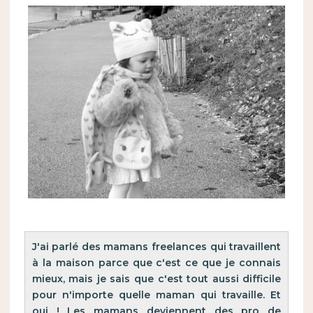
J'ai parlé des mamans freelances qui travaillent 
à la maison parce que c'est ce que je connais 
mieux, mais je sais que c'est tout aussi difficile 
pour n'importe quelle maman qui travaille. Et 
oui ! Les mamans deviennent des pro de 