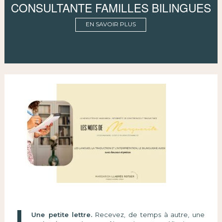
CONSULTANTE FAMILLES BILINGUES
EN SAVOIR PLUS
Une petite lettre.
Recevez, de temps à autre, une