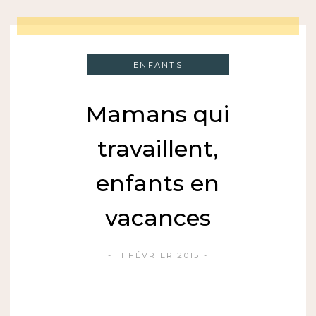
ENFANTS
Mamans qui
travaillent,
enfants en
vacances
11 FÉVRIER 2015