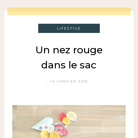
LIFESTYLE
Un nez rouge
dans le sac
14 JANVIER 2016