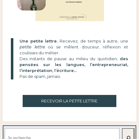
Une petite lettre.
Recevez, de temps à autre, une
petite lettre
où se mêlent douceur, réflexion et
coulisses du métier.
Des instants de pause au milieu du quotidien,
des
pensées sur les langues, l’entrepreneuriat,
l’interprétation, l’écriture…
Pas de spam, jamais.
RECEVOIR LA PETITE LETTRE
Rechercher