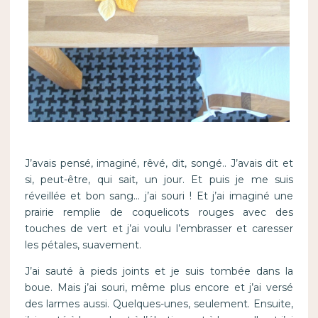
J’avais pensé, imaginé, rêvé, dit, songé.. J’avais dit et
si, peut-être, qui sait, un jour. Et puis je me suis
réveillée et bon sang… j’ai souri ! Et j’ai imaginé une
prairie remplie de coquelicots rouges avec des
touches de vert et j’ai voulu l’embrasser et caresser
les pétales, suavement.
J’ai sauté à pieds joints et je suis tombée dans la
boue. Mais j’ai souri, même plus encore et j’ai versé
des larmes aussi. Quelques-unes, seulement. Ensuite,