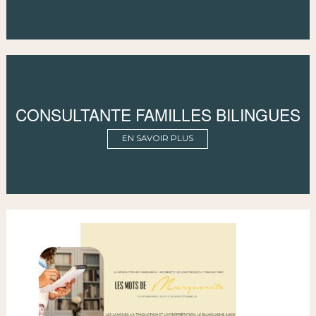
CONSULTANTE FAMILLES BILINGUES
EN SAVOIR PLUS