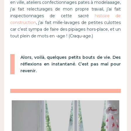
en ville, ateliers confectionnages pates à modelaaage,
j’ai fait relecturages de mon propre travail, j’ai fait
inspectionnages de cette sacré
histoire de
construction
, j’ai fait mille-lavages de petites culottes
car c’est sympa de faire des pipiages hors-place, et un
tout plein de mots en -age ! (Craqu-age.)
Alors, voilà, quelques petits bouts de vie. Des
réflexions en instantané. C’est pas mal pour
revenir.