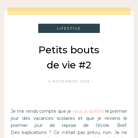
LIFESTYLE
Petits bouts
de vie #2
3 NOVEMBRE 2016
Je me rends compte que je
vous ai quittés
le premier
jour des vacances scolaires et que je reviens le
premier jour de reprise de l’école. Bref.
Des explications ? Ce n’était pas prévu, non. Je ne