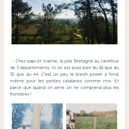
→
Chez papi et mamie, la jolie Bretagne au carrefour
de 3 départements. Ici on est aussi bien du 56 que du
35 que du 44. C’est un peu le breizh power à fond,
même pour les petites catalanes comme moi. Et
parce que quand on aime on ne comprend plus les
frontières !