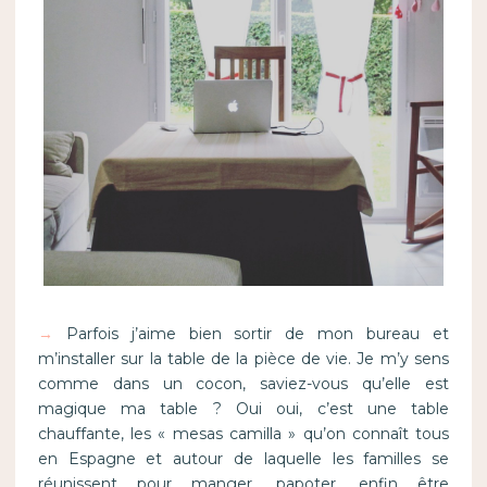
→
Parfois j’aime bien sortir de mon bureau et
m’installer sur la table de la pièce de vie. Je m’y sens
comme dans un cocon, saviez-vous qu’elle est
magique ma table ? Oui oui, c’est une table
chauffante, les « mesas camilla » qu’on connaît tous
en Espagne et autour de laquelle les familles se
réunissent pour manger, papoter, enfin être