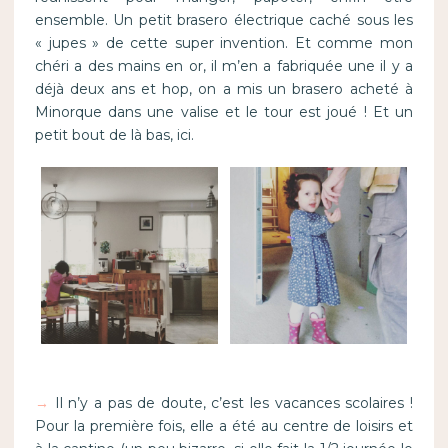
ensemble. Un petit brasero électrique caché sous les
« jupes » de cette super invention. Et comme mon
chéri a des mains en or, il m’en a fabriquée une il y a
déjà deux ans et hop, on a mis un brasero acheté à
Minorque dans une valise et le tour est joué ! Et un
petit bout de là bas, ici.
→
Il n’y a pas de doute, c’est les vacances scolaires !
Pour la première fois, elle a été au centre de loisirs et