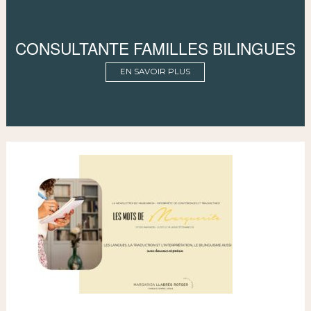
CONSULTANTE FAMILLES BILINGUES
EN SAVOIR PLUS