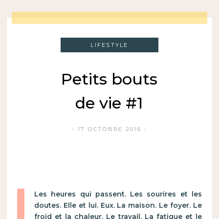
LIFESTYLE
Petits bouts
de vie #1
17 OCTOBRE 2016
Les heures qui passent. Les sourires et les
doutes. Elle et lui. Eux. La maison. Le foyer. Le
froid et la chaleur. Le travail. La fatigue et le