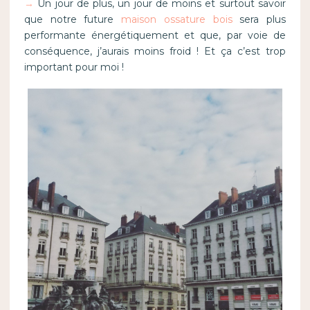
→
Un jour de plus, un jour de moins et surtout savoir
que notre future
maison ossature bois
sera plus
performante énergétiquement et que, par voie de
conséquence, j’aurais moins froid ! Et ça c’est trop
important pour moi !