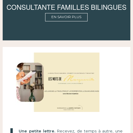
CONSULTANTE FAMILLES BILINGUES
EN SAVOIR PLUS
Une petite lettre.
Recevez, de temps à autre, une