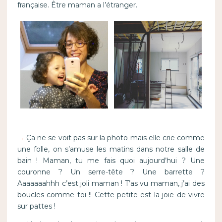
française. Être maman a l’étranger.
→
Ça ne se voit pas sur la photo mais elle crie comme
une folle, on s’amuse les matins dans notre salle de
bain ! Maman, tu me fais quoi aujourd’hui ? Une
couronne ? Un serre-tête ? Une barrette ?
Aaaaaaahhh c’est joli maman ! T’as vu maman, j’ai des
boucles comme toi !! Cette petite est la joie de vivre
sur pattes !