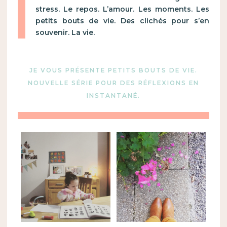
stress. Le repos. L’amour. Les moments. Les
petits bouts de vie. Des clichés pour s’en
souvenir. La vie.
JE VOUS PRÉSENTE PETITS BOUTS DE VIE.
NOUVELLE SÉRIE POUR DES RÉFLEXIONS EN
INSTANTANÉ.