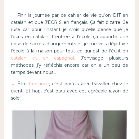
→
Finir la journée par ce cahier de vie qu’on DIT en
catalan et que J’ÉCRIS en français. Ça fait bizarre. Je
ruse car pour l’instant je crois qu’elle pense que je
l’écris en catalan. L’entrée à l’école ça apporte une
dose de sacrés changements et je me vois déjà faire
l’école à la maison pour tout ce qui est de l’écrit en
catalan et en espagnol
. J’envisage plusieurs
méthodes, j’y réfléchis encore car on a un peu de
temps devant nous…
→
Être
freelance
, c’est parfois aller travailler chez le
client. Et hop, c’est parti avec cet agréable rayon de
soleil.