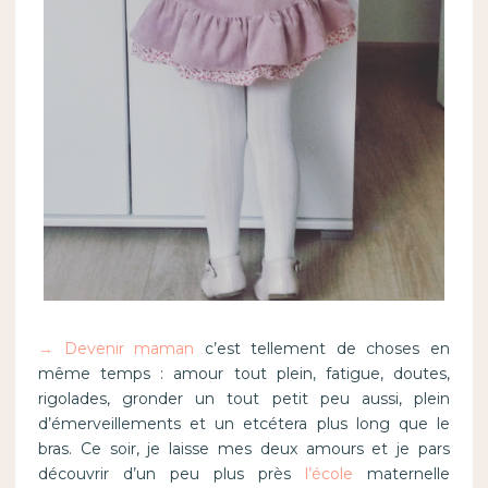
→
Devenir maman
c’est tellement de choses en
même temps : amour tout plein, fatigue, doutes,
rigolades, gronder un tout petit peu aussi, plein
d’émerveillements et un etcétera plus long que le
bras. Ce soir, je laisse mes deux amours et je pars
découvrir d’un peu plus près
l’école
maternelle