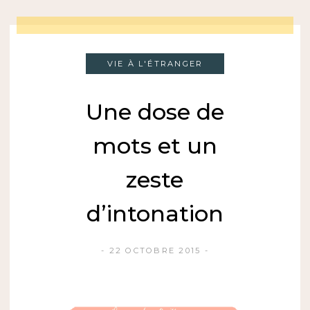
VIE À L'ÉTRANGER
Une dose de
mots et un
zeste
d’intonation
22 OCTOBRE 2015