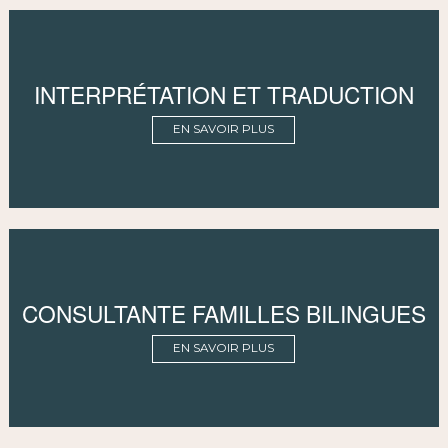
INTERPRÉTATION ET TRADUCTION
EN SAVOIR PLUS
CONSULTANTE FAMILLES BILINGUES
EN SAVOIR PLUS