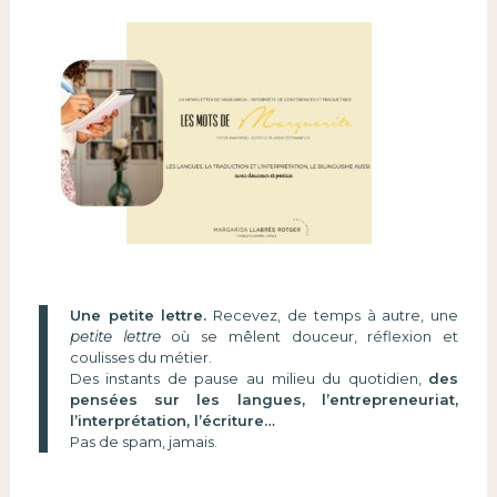
Une petite lettre.
Recevez, de temps à autre, une
petite lettre
où se mêlent douceur, réflexion et
coulisses du métier.
Des instants de pause au milieu du quotidien,
des
pensées sur les langues, l’entrepreneuriat,
l’interprétation, l’écriture…
Pas de spam, jamais.