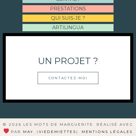
PRESTATIONS
QUI SUIS-JE ?
ARTILINGUA
UN PROJET ?
CONTACTEZ-MOI
© 2026 LES MOTS DE MARGUERITE. RÉALISÉ AVEC
PAR
MAY
, (
VIEDEMIETTES
).
MENTIONS LÉGALES