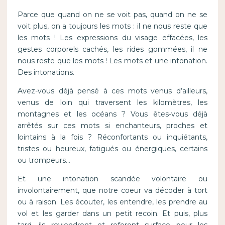
Parce que quand on ne se voit pas, quand on ne se
voit plus, on a toujours les mots : il ne nous reste que
les mots ! Les expressions du visage effacées, les
gestes corporels cachés, les rides gommées, il ne
nous reste que les mots ! Les mots et une intonation.
Des intonations.
Avez-vous déjà pensé à ces mots venus d’ailleurs,
venus de loin qui traversent les kilomètres, les
montagnes et les océans ? Vous êtes-vous déjà
arrêtés sur ces mots si enchanteurs, proches et
lointains à la fois ? Réconfortants ou inquiétants,
tristes ou heureux, fatigués ou énergiques, certains
ou trompeurs…
Et une intonation scandée volontaire ou
involontairement, que notre coeur va décoder à tort
ou à raison. Les écouter, les entendre, les prendre au
vol et les garder dans un petit recoin. Et puis, plus