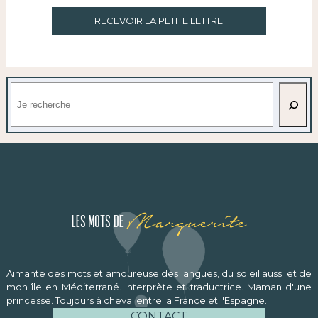
RECEVOIR LA PETITE LETTRE
Rechercher
Marguerite
Les mots de
Aimante des mots et amoureuse des langues, du soleil aussi et de
mon île en Méditerrané. Interprète et traductrice. Maman d'une
princesse. Toujours à cheval entre la France et l'Espagne.
CONTACT