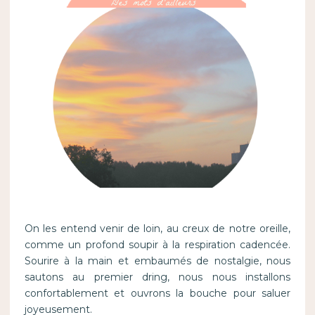
On les entend venir de loin, au creux de notre oreille,
comme un profond soupir à la respiration cadencée.
Sourire à la main et embaumés de nostalgie, nous
sautons au premier dring, nous nous installons
confortablement et ouvrons la bouche pour saluer
joyeusement.