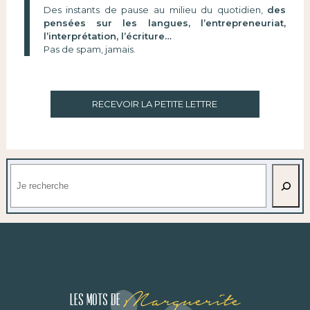
Des instants de pause au milieu du quotidien,
des
pensées sur les langues, l’entrepreneuriat,
l’interprétation, l’écriture…
Pas de spam, jamais.
RECEVOIR LA PETITE LETTRE
Rechercher
Marguerite
Les mots de