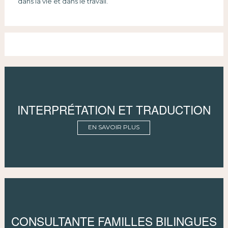
dans la vie et dans le travail.
INTERPRÉTATION ET TRADUCTION
EN SAVOIR PLUS
CONSULTANTE FAMILLES BILINGUES