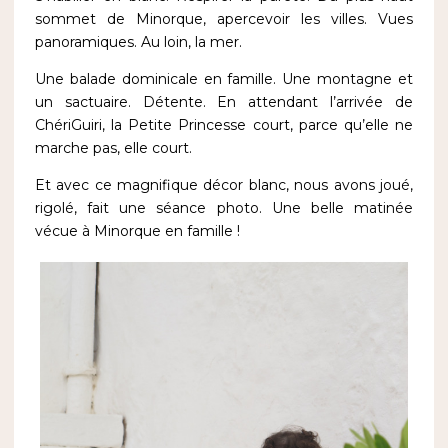
sommet de Minorque, apercevoir les villes. Vues
panoramiques. Au loin, la mer.
Une balade dominicale en famille. Une montagne et
un sactuaire. Détente. En attendant l’arrivée de
ChériGuiri, la Petite Princesse court, parce qu’elle ne
marche pas, elle court.
Et avec ce magnifique décor blanc, nous avons joué,
rigolé, fait une séance photo. Une belle matinée
vécue à Minorque en famille !