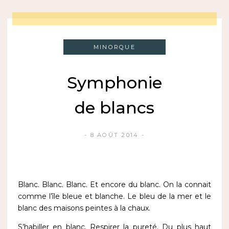
MINORQUE
Symphonie
de blancs
8 AOÛT 2014
Blanc. Blanc. Blanc. Et encore du blanc. On la connait
comme l’île bleue et blanche. Le bleu de la mer et le
blanc des maisons peintes à la chaux.
S’habiller en blanc. Respirer la pureté. Du plus haut