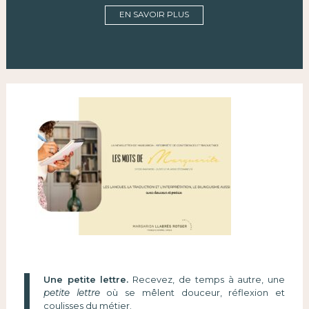
EN SAVOIR PLUS
Une petite lettre.
Recevez, de temps à autre, une
petite lettre
où se mêlent douceur, réflexion et
coulisses du métier.