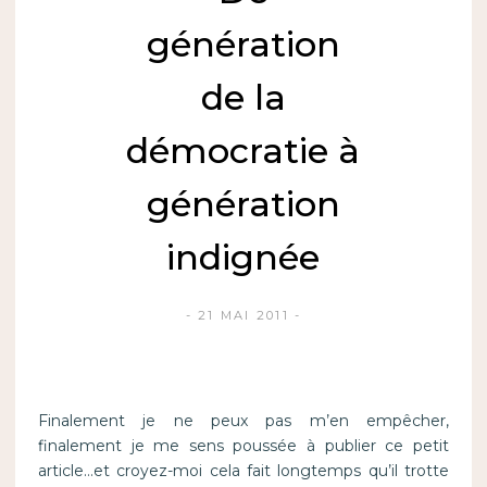
génération
de la
démocratie à
génération
indignée
21 MAI 2011
Finalement je ne peux pas m’en empêcher,
finalement je me sens poussée à publier ce petit
article…et croyez-moi cela fait longtemps qu’il trotte