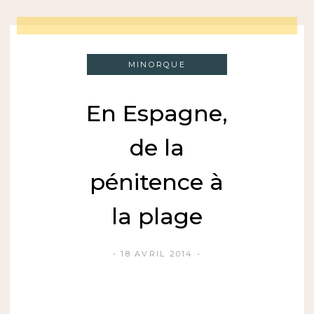
MINORQUE
En Espagne,
de la
pénitence à
la plage
18 AVRIL 2014