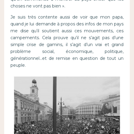
choses ne vont pas bien ».
Je suis très contente aussi de voir que mon papa,
quand je lui demande à propos des infos de mon pays
me dise qu’il soutient aussi ces mouvements, ces
campements. Cela prouve qu’il ne s’agit pas d’une
simple crise de gamins, il s’agit d’un vrai et grand
problème social, économique, politique,
générationnel…et de remise en question de tout un
peuple.