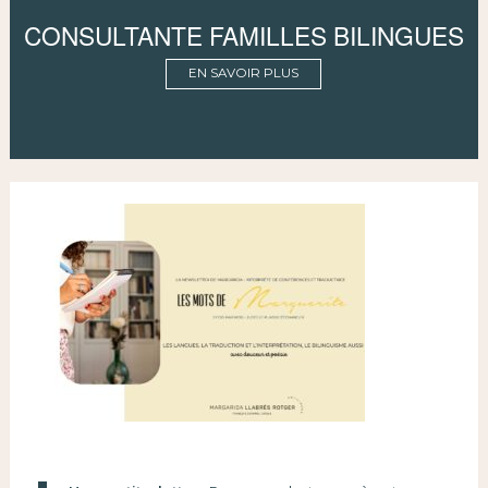
CONSULTANTE FAMILLES BILINGUES
EN SAVOIR PLUS