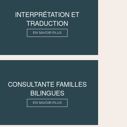
INTERPRÉTATION ET
TRADUCTION
EN SAVOIR PLUS
CONSULTANTE FAMILLES
BILINGUES
EN SAVOIR PLUS