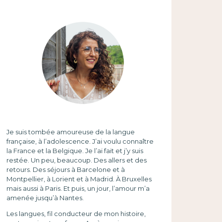
Je suis tombée amoureuse de la langue
française, à l’adolescence. J’ai voulu connaître
la France et la Belgique. Je l’ai fait et j’y suis
restée. Un peu, beaucoup. Des allers et des
retours. Des séjours à Barcelone et à
Montpellier, à Lorient et à Madrid. À Bruxelles
mais aussi à Paris. Et puis, un jour, l’amour m’a
amenée jusqu’à Nantes.
Les langues, fil conducteur de mon histoire,