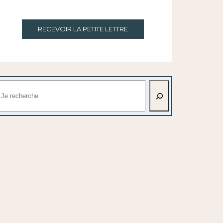
RECEVOIR LA PETITE LETTRE
echercher