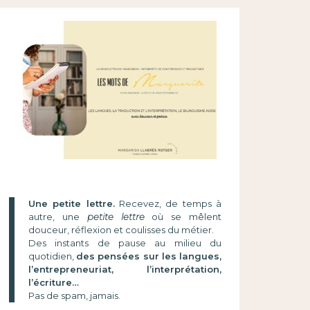
Une petite lettre.
Recevez, de temps à
autre, une
petite lettre
où se mêlent
douceur, réflexion et coulisses du métier.
Des instants de pause au milieu du
quotidien,
des pensées sur les langues,
l’entrepreneuriat, l’interprétation,
l’écriture…
Pas de spam, jamais.