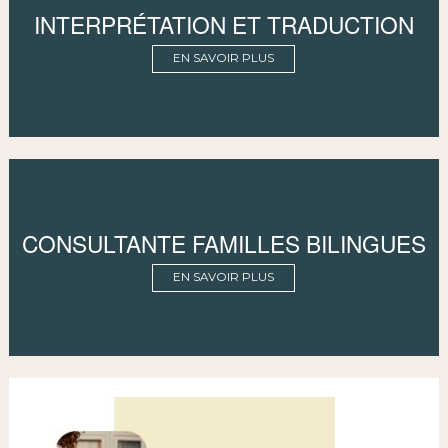
INTERPRÉTATION ET TRADUCTION
EN SAVOIR PLUS
CONSULTANTE FAMILLES BILINGUES
EN SAVOIR PLUS