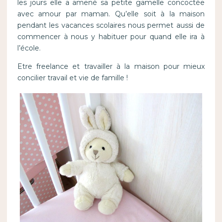
les jours elle a amené sa petite gamelle concoctée
avec amour par maman. Qu’elle soit à la maison
pendant les vacances scolaires nous permet aussi de
commencer à nous y habituer pour quand elle ira à
l’école.
Etre freelance et travailler à la maison pour mieux
concilier travail et vie de famille !