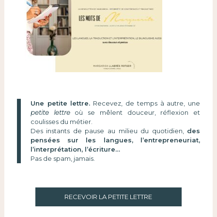
Une petite lettre.
Recevez, de temps à autre, une
petite lettre
où se mêlent douceur, réflexion et
coulisses du métier.
Des instants de pause au milieu du quotidien,
des
pensées sur les langues, l’entrepreneuriat,
l’interprétation, l’écriture…
Pas de spam, jamais.
RECEVOIR LA PETITE LETTRE