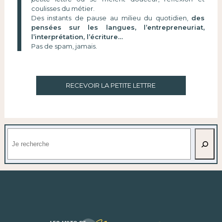
coulisses du métier.
Des instants de pause au milieu du quotidien,
des
pensées sur les langues, l’entrepreneuriat,
l’interprétation, l’écriture…
Pas de spam, jamais.
RECEVOIR LA PETITE LETTRE
Rechercher