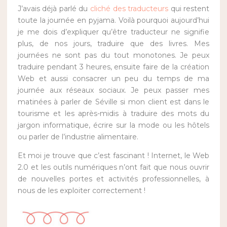
J’avais déjà parlé du
cliché des traducteurs
qui restent
toute la journée en pyjama. Voilà pourquoi aujourd’hui
je me dois d’expliquer qu’être traducteur ne signifie
plus, de nos jours, traduire que des livres. Mes
journées ne sont pas du tout monotones. Je peux
traduire pendant 3 heures, ensuite faire de la création
Web et aussi consacrer un peu du temps de ma
journée aux réseaux sociaux. Je peux passer mes
matinées à parler de Séville si mon client est dans le
tourisme et les après-midis à traduire des mots du
jargon informatique, écrire sur la mode ou les hôtels
ou parler de l’industrie alimentaire.
Et moi je trouve que c’est fascinant ! Internet, le Web
2.0 et les outils numériques n’ont fait que nous ouvrir
de nouvelles portes et activités professionnelles, à
nous de les exploiter correctement !