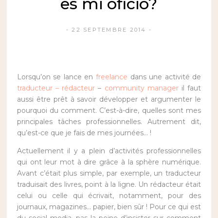
es mi oficio?
22 SEPTEMBRE 2014
Lorsqu’on se lance en
freelance
dans une activité de
traducteur – rédacteur
–
community manager
il faut
aussi être prêt à savoir développer et argumenter le
pourquoi du comment. C’est-à-dire, quelles sont mes
principales tâches professionnelles. Autrement dit,
qu’est-ce que je fais de mes journées… !
Actuellement il y a plein d’activités professionnelles
qui ont leur mot à dire grâce à la sphère numérique.
Avant c’était plus simple, par exemple, un traducteur
traduisait des livres, point à la ligne. Un rédacteur était
celui ou celle qui écrivait, notamment, pour des
journaux, magazines… papier, bien sûr ! Pour ce qui est