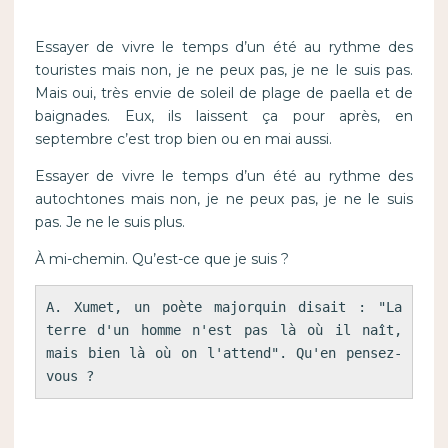
Essayer de vivre le temps d’un été au rythme des
touristes mais non, je ne peux pas, je ne le suis pas.
Mais oui, très envie de soleil de plage de paella et de
baignades. Eux, ils laissent ça pour après, en
septembre c’est trop bien ou en mai aussi.
Essayer de vivre le temps d’un été au rythme des
autochtones mais non, je ne peux pas, je ne le suis
pas. Je ne le suis plus.
À mi-chemin. Qu’est-ce que je suis ?
A. Xumet, un poète majorquin disait : "La 
terre d'un homme n'est pas là où il naît, 
mais bien là où on l'attend". Qu'en pensez-
vous ?