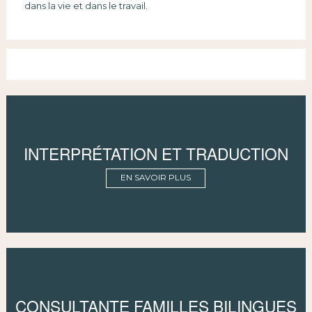
dans la vie et dans le travail.
INTERPRÉTATION ET TRADUCTION
EN SAVOIR PLUS
CONSULTANTE FAMILLES BILINGUES