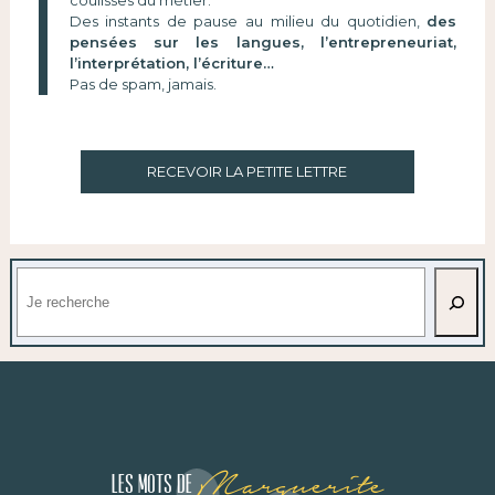
Des instants de pause au milieu du quotidien,
des
pensées sur les langues, l’entrepreneuriat,
l’interprétation, l’écriture…
Pas de spam, jamais.
RECEVOIR LA PETITE LETTRE
Rechercher
Marguerite
Les mots de