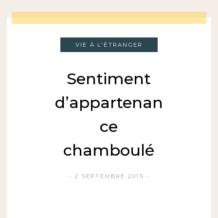
VIE À L'ÉTRANGER
Sentiment
d’appartenan
ce
chamboulé
2 SEPTEMBRE 2015