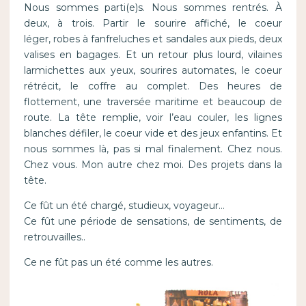
Nous sommes parti(e)s. Nous sommes rentrés. À
deux, à trois. Partir le sourire affiché, le coeur
léger, robes à fanfreluches et sandales aux pieds, deux
valises en bagages. Et un retour plus lourd, vilaines
larmichettes aux yeux, sourires automates, le coeur
rétrécit, le coffre au complet. Des heures de
flottement, une traversée maritime et beaucoup de
route. La tête remplie, voir l’eau couler, les lignes
blanches défiler, le coeur vide et des jeux enfantins. Et
nous sommes là, pas si mal finalement. Chez nous.
Chez vous. Mon autre chez moi. Des projets dans la
tête.
Ce fût un été chargé, studieux, voyageur…
Ce fût une période de sensations, de sentiments, de
retrouvailles..
Ce ne fût pas un été comme les autres.