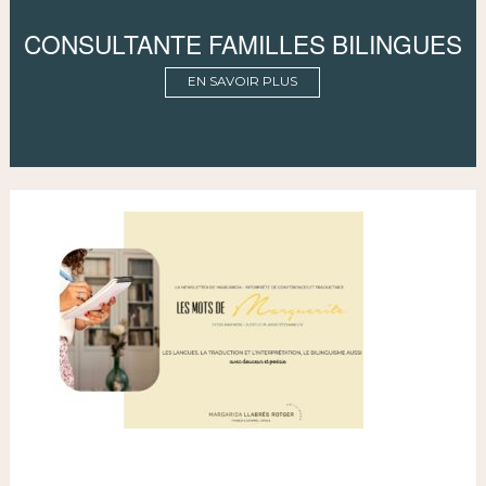
CONSULTANTE FAMILLES BILINGUES
EN SAVOIR PLUS