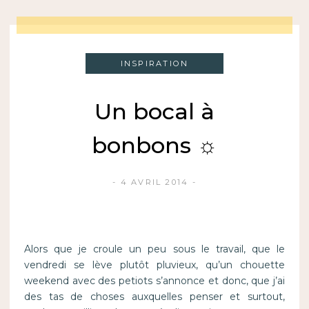
INSPIRATION
Un bocal à
bonbons ☼
4 AVRIL 2014
Alors que je croule un peu sous le travail, que le
vendredi se lève plutôt pluvieux, qu’un chouette
weekend avec des petiots s’annonce et donc, que j’ai
des tas de choses auxquelles penser et surtout,