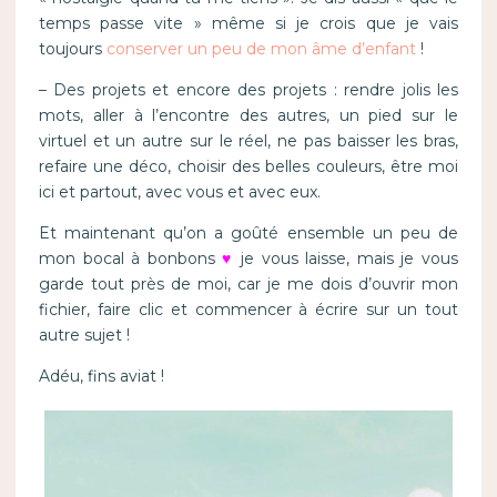
temps passe vite » même si je crois que je vais
toujours
conserver un peu de mon âme d’enfant
!
– Des projets et encore des projets : rendre jolis les
mots, aller à l’encontre des autres, un pied sur le
virtuel et un autre sur le réel, ne pas baisser les bras,
refaire une déco, choisir des belles couleurs, être moi
ici et partout, avec vous et avec eux.
Et maintenant qu’on a goûté ensemble un peu de
mon bocal à bonbons
♥
je vous laisse, mais je vous
garde tout près de moi, car je me dois d’ouvrir mon
fichier, faire clic et commencer à écrire sur un tout
autre sujet !
Adéu, fins aviat !