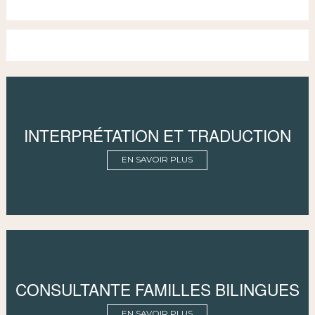
INTERPRÉTATION ET TRADUCTION
EN SAVOIR PLUS
CONSULTANTE FAMILLES BILINGUES
EN SAVOIR PLUS