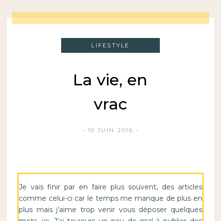
LIFESTYLE
La vie, en
vrac
10 JUIN 2016
Je vais finir par en faire plus souvent, des articles
comme celui-ci car le temps me manque de plus en
plus mais j’aime trop venir vous déposer quelques