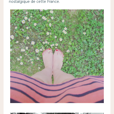
nostalgique de cette France.