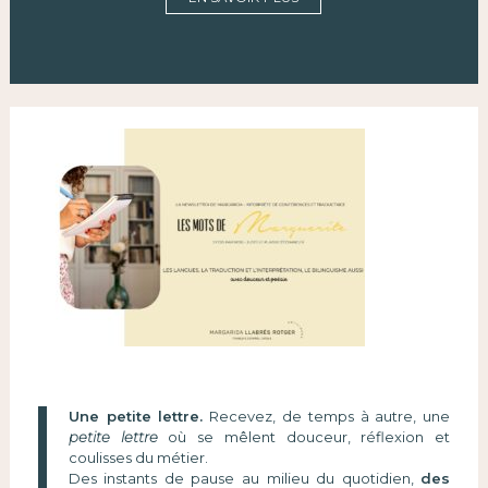
Une petite lettre.
Recevez, de temps à autre, une
petite lettre
où se mêlent douceur, réflexion et
coulisses du métier.
Des instants de pause au milieu du quotidien,
des