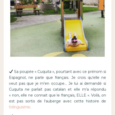
Sa poupée « Cuquita », pourtant avec ce prénom si
Espagnol, ne parle que français. Je crois qu’elle ne
veut pas que je m’en occupe… Je lui ai demandé si
Cuquita ne parlait pas catalan et elle m’a répondu
« non, elle ne connait que le français, ELLE ». Voilà, on
est pas sortis de l’auberge avec cette histoire de
trilinguisme
.