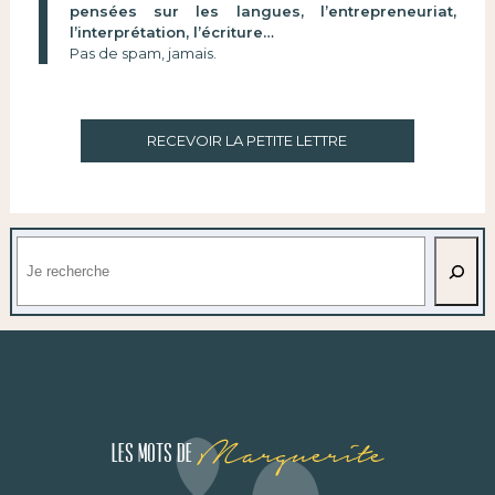
pensées sur les langues, l’entrepreneuriat,
l’interprétation, l’écriture…
Pas de spam, jamais.
RECEVOIR LA PETITE LETTRE
Rechercher
Marguerite
Les mots de