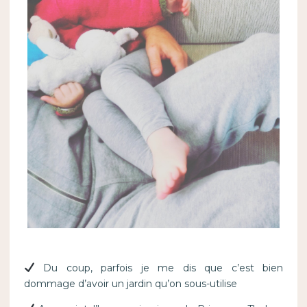
Du coup, parfois je me dis que c’est bien
dommage d’avoir un jardin qu’on sous-utilise