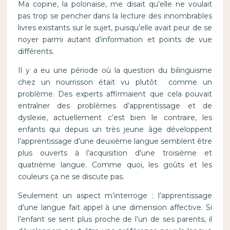
Ma copine, la polonaise, me disait qu’elle ne voulait
pas trop se pencher dans la lecture des innombrables
livres existants sur le sujet, puisqu’elle avait peur de se
noyer parmi autant d’information et points de vue
différents.
Il y a eu une période où la question du bilinguisme
chez un nourrisson était vu plutôt comme un
problème. Des experts affirmaient que cela pouvait
entraîner des problèmes d’apprentissage et de
dyslexie, actuellement c’est bien le contraire, les
enfants qui depuis un très jeune âge développent
l’apprentissage d’une deuxième langue semblent être
plus ouverts à l’acquisition d’une troisième et
quatrième langue. Comme quoi, les goûts et les
couleurs ça ne se discute pas.
Seulement un aspect m’interroge : l’apprentissage
d’une langue fait appel à une dimension affective. Si
l’enfant se sent plus proche de l’un de ses parents, il