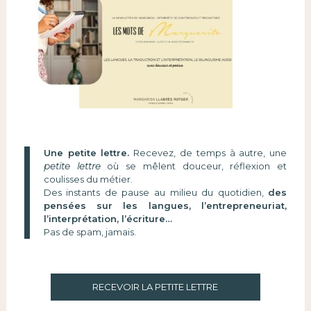
Une petite lettre.
Recevez, de temps à autre, une
petite lettre
où se mêlent douceur, réflexion et
coulisses du métier.
Des instants de pause au milieu du quotidien,
des
pensées sur les langues, l’entrepreneuriat,
l’interprétation, l’écriture…
Pas de spam, jamais.
RECEVOIR LA PETITE LETTRE