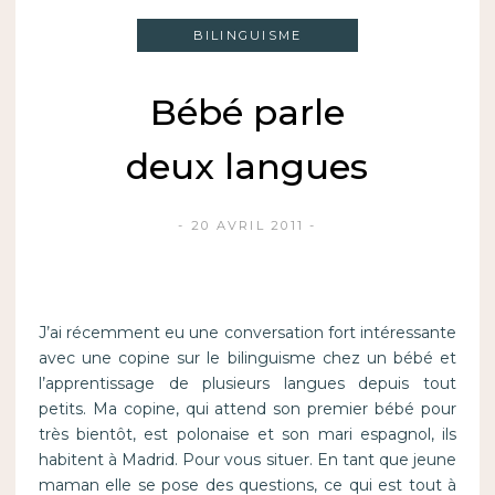
BILINGUISME
Bébé parle
deux langues
20 AVRIL 2011
J’ai récemment eu une conversation fort intéressante
avec une copine sur le bilinguisme chez un bébé et
l’apprentissage de plusieurs langues depuis tout
petits. Ma copine, qui attend son premier bébé pour
très bientôt, est polonaise et son mari espagnol, ils
habitent à Madrid. Pour vous situer. En tant que jeune
maman elle se pose des questions, ce qui est tout à