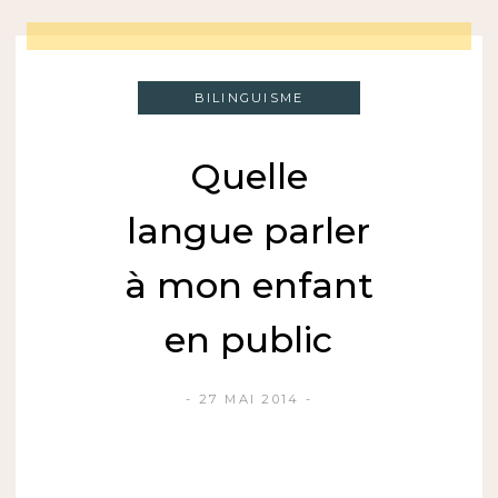
BILINGUISME
Quelle
langue parler
à mon enfant
en public
27 MAI 2014