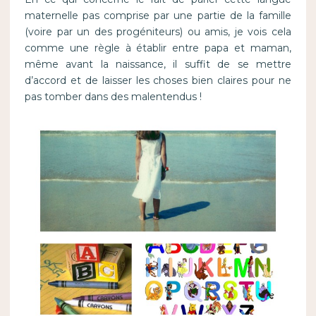
maternelle pas comprise par une partie de la famille
(voire par un des progéniteurs) ou amis, je vois cela
comme une règle à établir entre papa et maman,
même avant la naissance, il suffit de se mettre
d’accord et de laisser les choses bien claires pour ne
pas tomber dans des malentendus !