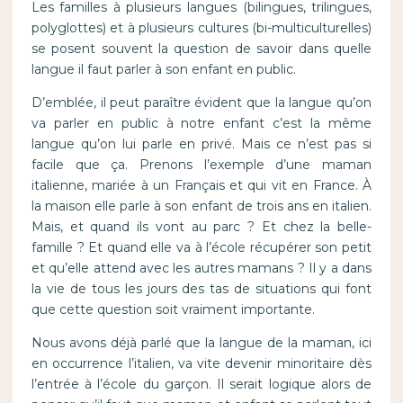
Les familles à plusieurs langues (bilingues, trilingues,
polyglottes) et à plusieurs cultures (bi-multiculturelles)
se posent souvent la question de savoir dans quelle
langue il faut parler à son enfant en public.
D’emblée, il peut paraître évident que la langue qu’on
va parler en public à notre enfant c’est la même
langue qu’on lui parle en privé. Mais ce n’est pas si
facile que ça. Prenons l’exemple d’une maman
italienne, mariée à un Français et qui vit en France. À
la maison elle parle à son enfant de trois ans en italien.
Mais, et quand ils vont au parc ? Et chez la belle-
famille ? Et quand elle va à l’école récupérer son petit
et qu’elle attend avec les autres mamans ? Il y a dans
la vie de tous les jours des tas de situations qui font
que cette question soit vraiment importante.
Nous avons déjà parlé que la langue de la maman, ici
en occurrence l’italien, va vite devenir minoritaire dès
l’entrée à l’école du garçon. Il serait logique alors de