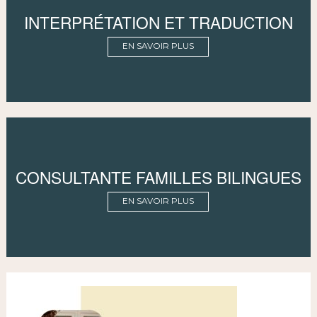
INTERPRÉTATION ET TRADUCTION
EN SAVOIR PLUS
CONSULTANTE FAMILLES BILINGUES
EN SAVOIR PLUS