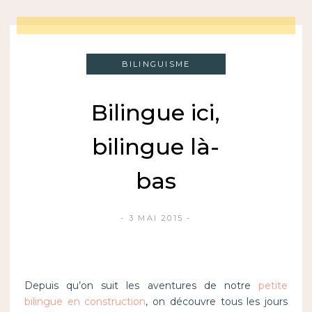
BILINGUISME
Bilingue ici,
bilingue là-
bas
3 MAI 2015
Depuis qu’on suit les aventures de notre
petite
bilingue en construction
, on découvre tous les jours