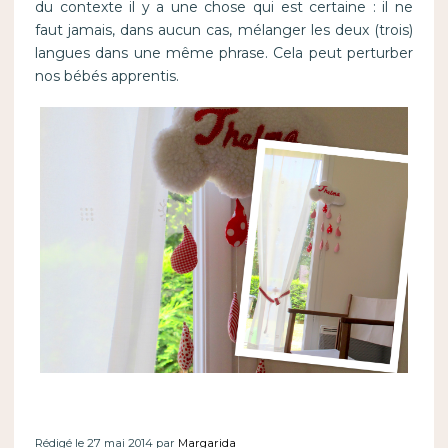
du contexte il y a une chose qui est certaine : il ne
faut jamais, dans aucun cas, mélanger les deux (trois)
langues dans une même phrase. Cela peut perturber
nos bébés apprentis.
Rédigé le 27 mai 2014 par
Margarida