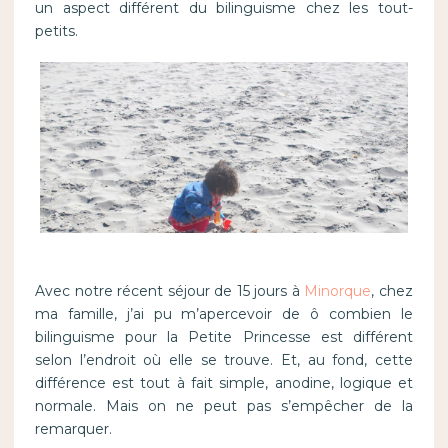
un aspect différent du bilinguisme chez les tout-
petits.
Avec notre récent séjour de 15 jours à
Minorque
, chez
ma famille, j’ai pu m’apercevoir de ô combien le
bilinguisme pour la Petite Princesse est différent
selon l’endroit où elle se trouve. Et, au fond, cette
différence est tout à fait simple, anodine, logique et
normale. Mais on ne peut pas s’empêcher de la
remarquer.