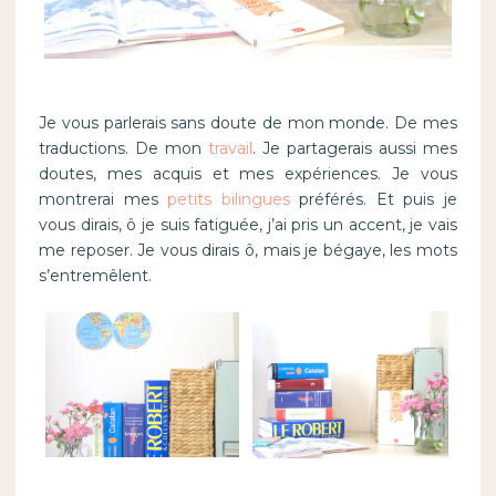
Je vous parlerais sans doute de mon monde. De mes
traductions. De mon
travail
. Je partagerais aussi mes
doutes, mes acquis et mes expériences. Je vous
montrerai mes
petits bilingues
préférés. Et puis je
vous dirais, ô je suis fatiguée, j’ai pris un accent, je vais
me reposer. Je vous dirais ô, mais je bégaye, les mots
s’entremêlent.