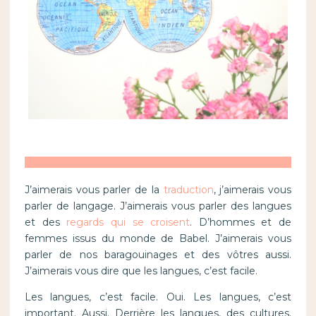
J’aimerais vous parler de la
traduction
, j’aimerais vous
parler de langage. J’aimerais vous parler des langues
et des
regards qui se croisent
. D’hommes et de
femmes issus du monde de Babel. J’aimerais vous
parler de nos baragouinages et des vôtres aussi.
J’aimerais vous dire que les langues, c’est facile.
Les langues, c’est facile. Oui. Les langues, c’est
important. Aussi. Derrière les langues, des cultures.