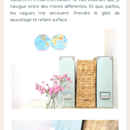
navigue entre des mères différentes. Et que, parfois,
les vagues me secouent. Prendre le gilet de
sauvetage et refaire surface.