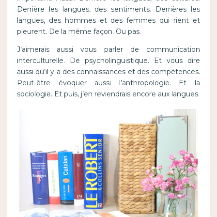
Derrière les langues, des sentiments. Derrières les
langues, des hommes et des femmes qui rient et
pleurent. De la même façon. Ou pas.
J’aimerais aussi vous parler de communication
interculturelle. De psycholinguistique. Et vous dire
aussi qu’il y a des connaissances et des compétences.
Peut-être évoquer aussi l’anthropologie. Et la
sociologie. Et puis, j’en reviendrais encore aux langues.