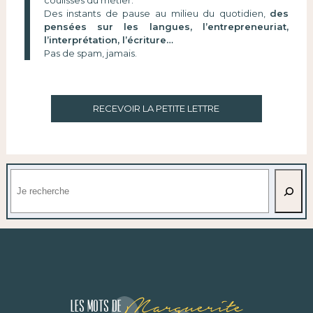
Des instants de pause au milieu du quotidien,
des
pensées sur les langues, l’entrepreneuriat,
l’interprétation, l’écriture…
Pas de spam, jamais.
RECEVOIR LA PETITE LETTRE
Rechercher
Marguerite
Les mots de