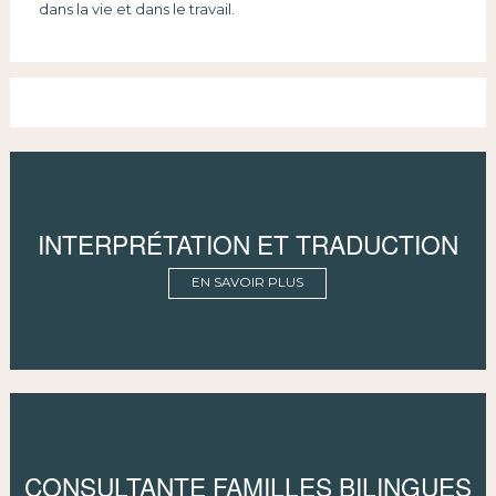
dans la vie et dans le travail.
INTERPRÉTATION ET TRADUCTION
EN SAVOIR PLUS
CONSULTANTE FAMILLES BILINGUES