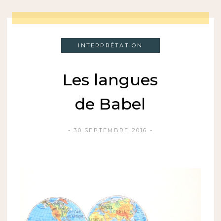
INTERPRÉTATION
Les langues
de Babel
30 SEPTEMBRE 2016