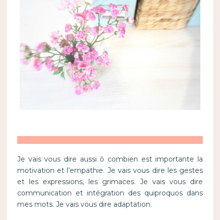
Je vais vous dire aussi ô combien est importante la
motivation et l’empathie. Je vais vous dire les gestes
et les expressions, les grimaces. Je vais vous dire
communication et intégration des quiproquos dans
mes mots. Je vais vous dire adaptation.