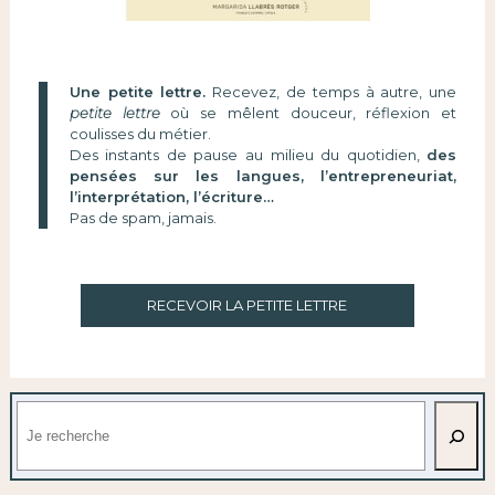
Une petite lettre.
Recevez, de temps à autre, une
petite lettre
où se mêlent douceur, réflexion et
coulisses du métier.
Des instants de pause au milieu du quotidien,
des
pensées sur les langues, l’entrepreneuriat,
l’interprétation, l’écriture…
Pas de spam, jamais.
RECEVOIR LA PETITE LETTRE
Rechercher