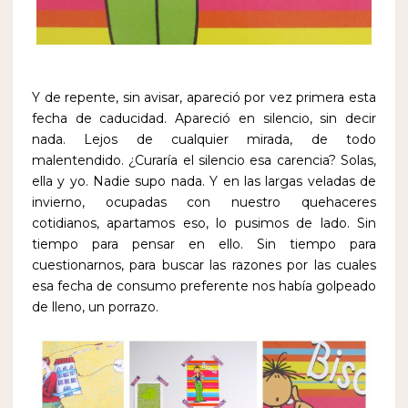
Y de repente, sin avisar, apareció por vez primera esta
fecha de caducidad. Apareció en silencio, sin decir
nada. Lejos de cualquier mirada, de todo
malentendi
do. ¿Curaría el silencio esa carencia? Solas,
ella y yo. Nadie supo nada. Y en las largas veladas de
invierno, ocupadas con nuestro quehaceres
cotidianos, apartamos eso, lo pusimos de lado. Sin
tiempo para pensar en ello. Sin tiempo para
cuestionarnos, para buscar las razones por las cuales
esa fecha de consumo preferente nos había golpeado
de lleno, un porrazo.