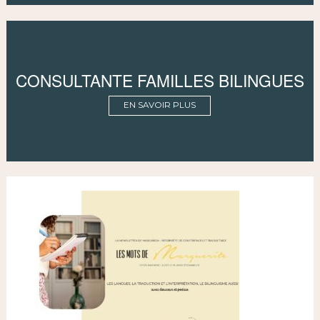
CONSULTANTE FAMILLES BILINGUES
EN SAVOIR PLUS