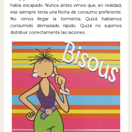
había escapado. Nunca antes vimos que, en realidad,
ese siempre tenía una fecha de consumo preferente.
No vimos llegar la tormenta. Quizá habíamos
consumido demasiado rápido. Quizá no supimos
distribuir correctamente las raciones.