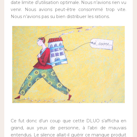
date limite d’utilisation optimale. Nous n’avions ri
en vu
venir. Nous avions peut-être consommé trop vite.
Nous n’avions pas su bien distribuer les rations.
Ce fut donc d’un coup que cette DLUO s’afficha en
grand, aux yeux de personne, à l’abri de mauvais
entendus. Le silence allait-il guérir ce manque produit