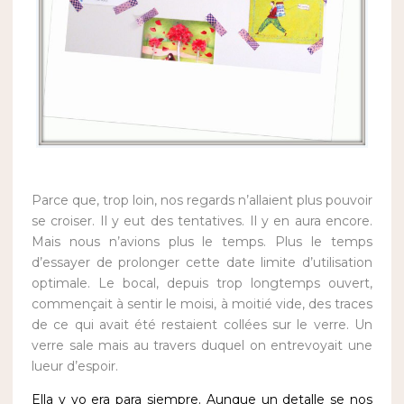
Parce que, trop loin, nos regards n’allaient plus pouvoir
se croiser. Il y eut des tentatives. Il y en aura encore.
Mais nous n’avions plus le temps. Plus le temps
d’essayer de prolonger cette date limite d’utilisation
optimale. Le bocal, depuis trop longtemps ouvert,
commençait à sentir le moisi, à moitié vide, des traces
de ce qui avait été restaient collées sur le verre. Un
verre sale mais au travers duquel on entrevoyait une
lueur d’espoir.
Ella y yo era para siempre. Aunque un detalle se nos