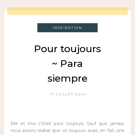
INSPIRATION
Pour toujours
~ Para
siempre
17 JUILLET 2014
Elle et moi c’était pour toujours. Sauf que, jamais,
nous avions réalisé que ce toujours avait, en fait, une