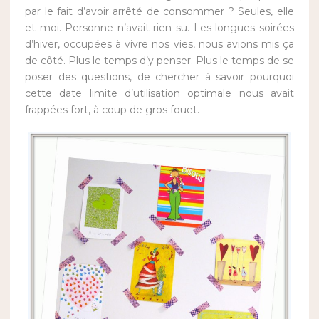
par le fait d’avoir arrêté de consommer ? Seules, elle
et moi. Personne n’avait rien su. Les longues soirées
d’hiver, occupées à vivre nos vies, nous avions mis ça
de côté. Plus le temps d’y penser. Plus le temps de se
poser des questions, de chercher à savoir pourquoi
ce
tte date limite d’utilisation optimale nous avait
frappées fort, à coup de gros fouet.