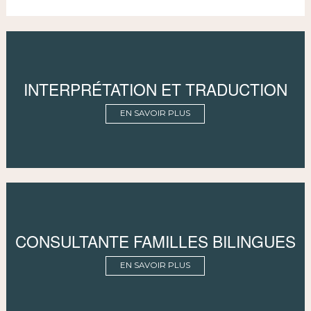
INTERPRÉTATION ET TRADUCTION
EN SAVOIR PLUS
CONSULTANTE FAMILLES BILINGUES
EN SAVOIR PLUS