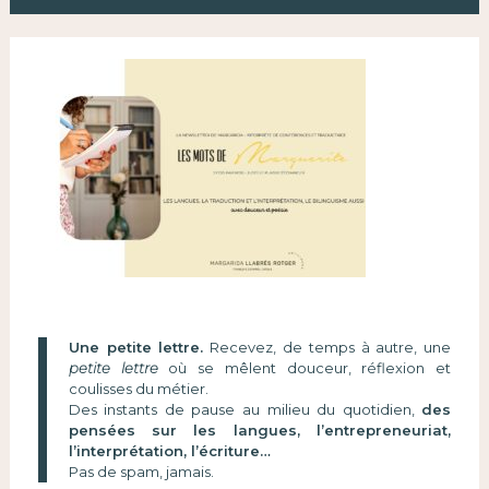
Une petite lettre.
Recevez, de temps à autre, une
petite lettre
où se mêlent douceur, réflexion et
coulisses du métier.
Des instants de pause au milieu du quotidien,
des
pensées sur les langues, l’entrepreneuriat,
l’interprétation, l’écriture…
Pas de spam, jamais.