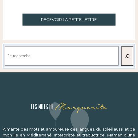
RECEVOIR LA PETITE LETTRE
Rechercher
Marguerite
Les mots de
Aimante des mots et amoureuse des langues, du soleil aussi et de
mon île en Méditerrané. Interprète et traductrice. Maman d'une