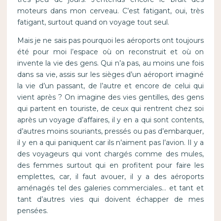
moteurs dans mon cerveau. C’est fatigant, oui, très
fatigant, surtout quand on voyage tout seul.
Mais je ne sais pas pourquoi les aéroports ont toujours
été pour moi l’espace où on reconstruit et où on
invente la vie des gens. Qui n’a pas, au moins une fois
dans sa vie, assis sur les sièges d’un aéroport imaginé
la vie d’un passant, de l’autre et encore de celui qui
vient après ? On imagine des vies gentilles, des gens
qui partent en touriste, de ceux qui rentrent chez soi
après un voyage d’affaires, il y en a qui sont contents,
d’autres moins souriants, pressés ou pas d’embarquer,
il y en a qui paniquent car ils n’aiment pas l’avion. Il y a
des voyageurs qui vont chargés comme des mules,
des femmes surtout qui en profitent pour faire les
emplettes, car, il faut avouer, il y a des aéroports
aménagés tel des galeries commerciales… et tant et
tant d’autres vies qui doivent échapper de mes
pensées.