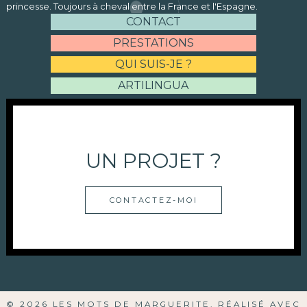
princesse. Toujours à cheval entre la France et l'Espagne.
CONTACT
PRESTATIONS
QUI SUIS-JE ?
ARTILINGUA
UN PROJET ?
CONTACTEZ-MOI
© 2026 LES MOTS DE MARGUERITE. RÉALISÉ AVEC