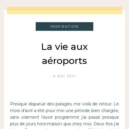
INSPIRATION
La vie aux
aéroports
6 MAI 2011
Presque disparue des parages, me voilà de retour. Le
mois d’avril a été pour moi une période bien chargée,
sans vraiment l’avoir programmé j’ai passé presque
plus de jours hors-maison que chez moi. Deux fois j’ai