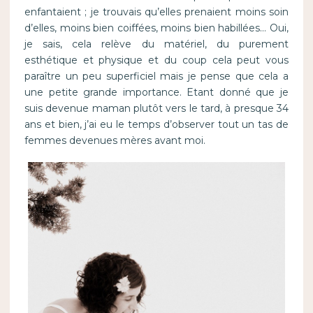
enfantaient ; je trouvais qu’elles prenaient moins soin
d’elles, moins bien coiffées, moins bien habillées… Oui,
je sais, cela relève du matériel, du purement
esthétique et physique et du coup cela peut vous
paraître un peu superficiel mais je pense que cela a
une petite grande importance. Etant donné que je
suis devenue maman plutôt vers le tard, à presque 34
ans et bien, j’ai eu le temps d’observer tout un tas de
femmes devenues mères avant moi.