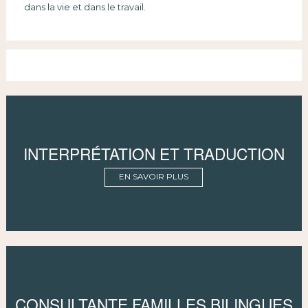
dans la vie et dans le travail.
INTERPRÉTATION ET TRADUCTION
EN SAVOIR PLUS
CONSULTANTE FAMILLES BILINGUES