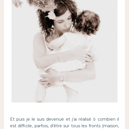
Et puis je le suis devenue et j’ai réalisé ô combien il
est difficile, parfois, d’être sur tous les fronts (maison,