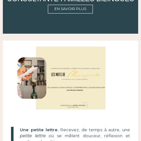
EN SAVOIR PLUS
Une petite lettre.
Recevez, de temps à autre, une
petite lettre
où se mêlent douceur, réflexion et