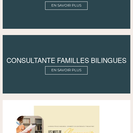
EN SAVOIR PLUS
CONSULTANTE FAMILLES BILINGUES
EN SAVOIR PLUS