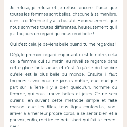
Je refuse, je refuse et je refuse encore. Parce que
toutes les femmes sont belles, chacune à sa manière,
dans la différence il y a la beauté. Heureusement que
nous sommes toutes différentes, heureusement qu’il
y a toujours un regard qui nous rend belle !
Oui c’est cela, je deviens belle quand tu me regardes !
Déjà, le premier regard important c’est le notre, celui
de la femme qui au matin, au réveil se regarde dans
cette glace fantastique, et c’est là qu’elle doit se dire
qu’elle est la plus belle du monde. Ensuite il faut
toujours savoir pour ne jamais oublier, que quelque
part sur la Terre il y a bien quelqu’un, homme ou
femme, qui nous trouve belles et jolies. Ce ne sera
qu’ainsi, en suivant cette méthode simple et faite
maison, que les filles, tous âges confondus, vont
arriver à aimer leur propre corps, à se sentir bien et à
pouvoir, enfin, mettre ce petit short qui fait tellement
peur.