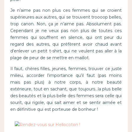
Je n’aime pas non plus ces femmes qui se croient
supérieures aux autres, qui se trouvent troooop belles,
trop canon. Non, ça je n’aime pas. Absolument pas.
Cependant je ne veux pas non plus de toutes ces
femmes qui souffrent en silence, qui ont peur du
regard des autres, qui préfèrent avoir chaud avant
d’enlever un petit t-shirt, qui ne veulent pas aller à la
plage de peur de se mettre en maillot.
Il faut, chères filles, jeunes, femmes, trouver ce juste
milieu, accorder l’importance qu’il faut (pas moins
mais pas plus) à notre corps, à notre beauté
extérieure, tout en sachant, que toujours…la plus belle
des beautés et la plus belle des femmes sera celle qui
sourit, qui rigole, qui sait aimer et se sentir aimée et
en définitive qui est porteuse de bonheur !