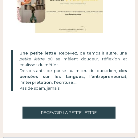
Une petite lettre.
Recevez, de temps à autre, une
petite lettre
où se mêlent douceur, réflexion et
coulisses du métier.
Des instants de pause au milieu du quotidien,
des
pensées sur les langues, l’entrepreneuriat,
l’interprétation, l’écriture…
Pas de spam, jamais.
RECEVOIR LA PETITE LETTRE