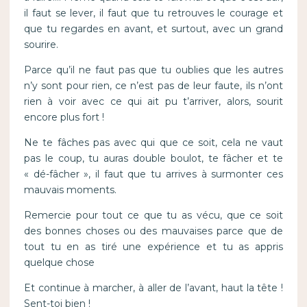
il faut se lever, il faut que tu retrouves le courage et
que tu regardes en avant, et surtout, avec un grand
sourire.
Parce qu’il ne faut pas que tu oublies que les autres
n’y sont pour rien, ce n’est pas de leur faute, ils n’ont
rien à voir avec ce qui ait pu t’arriver, alors, sourit
encore plus fort !
Ne te fâches pas avec qui que ce soit, cela ne vaut
pas le coup, tu auras double boulot, te fâcher et te
« dé-fâcher », il faut que tu arrives à surmonter ces
mauvais moments.
Remercie pour tout ce que tu as vécu, que ce soit
des bonnes choses ou des mauvaises parce que de
tout tu en as tiré une expérience et tu as appris
quelque chose
Et continue à marcher, à aller de l’avant, haut la tête !
Sent-toi bien !