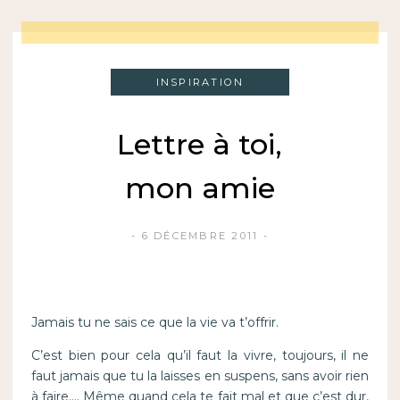
INSPIRATION
Lettre à toi,
mon amie
6 DÉCEMBRE 2011
Jamais tu ne sais ce que la vie va t’offrir.
C’est bien pour cela qu’il faut la vivre, toujours, il ne
faut jamais que tu la laisses en suspens, sans avoir rien
à faire…. Même quand cela te fait mal et que c’est dur,