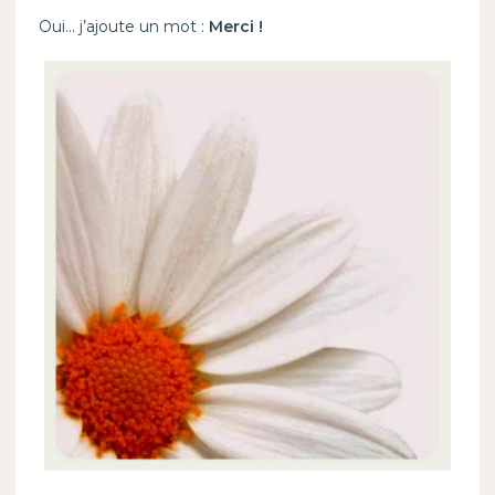
Oui… j’ajoute un mot :
Merci !