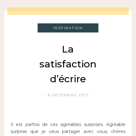
INSPIRATION
La
satisfaction
d’écrire
6 DÉCEMBRE 2013
Il est parfois de ces agréables surprises. Agréable
surprise que je veux partager avec vous, chères