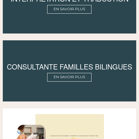
EN SAVOIR PLUS
CONSULTANTE FAMILLES BILINGUES
EN SAVOIR PLUS