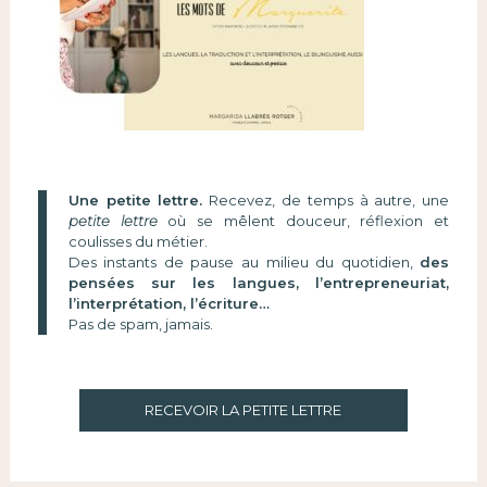
Une petite lettre.
Recevez, de temps à autre, une
petite lettre
où se mêlent douceur, réflexion et
coulisses du métier.
Des instants de pause au milieu du quotidien,
des
pensées sur les langues, l’entrepreneuriat,
l’interprétation, l’écriture…
Pas de spam, jamais.
RECEVOIR LA PETITE LETTRE