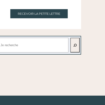
RECEVOIR LA PETITE LETTRE
echercher