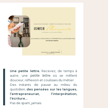
Une petite lettre.
Recevez, de temps à
autre, une
petite lettre
où se mêlent
douceur, réflexion et coulisses du métier.
Des instants de pause au milieu du
quotidien,
des pensées sur les langues,
l’entrepreneuriat, l’interprétation,
l’écriture…
Pas de spam, jamais.