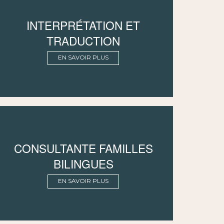
INTERPRÉTATION ET
TRADUCTION
EN SAVOIR PLUS
CONSULTANTE FAMILLES
BILINGUES
EN SAVOIR PLUS