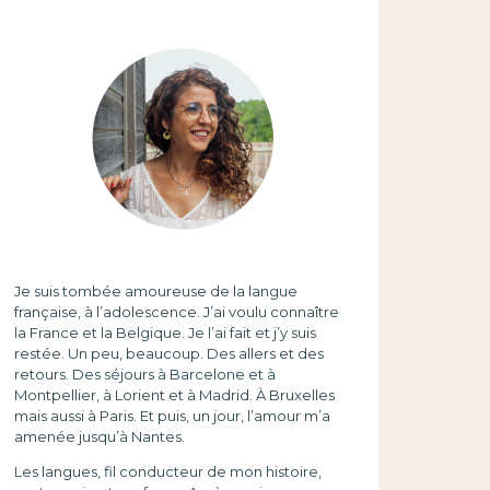
Je suis tombée amoureuse de la langue
française, à l’adolescence. J’ai voulu connaître
la France et la Belgique. Je l’ai fait et j’y suis
restée. Un peu, beaucoup. Des allers et des
retours. Des séjours à Barcelone et à
Montpellier, à Lorient et à Madrid. À Bruxelles
mais aussi à Paris. Et puis, un jour, l’amour m’a
amenée jusqu’à Nantes.
Les langues, fil conducteur de mon histoire,