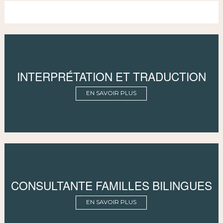
INTERPRÉTATION ET TRADUCTION
EN SAVOIR PLUS
CONSULTANTE FAMILLES BILINGUES
EN SAVOIR PLUS