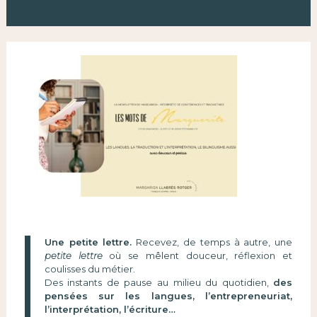
Une petite lettre.
Recevez, de temps à autre, une
petite lettre
où se mêlent douceur, réflexion et
coulisses du métier.
Des instants de pause au milieu du quotidien,
des
pensées sur les langues, l’entrepreneuriat,
l’interprétation, l’écriture…