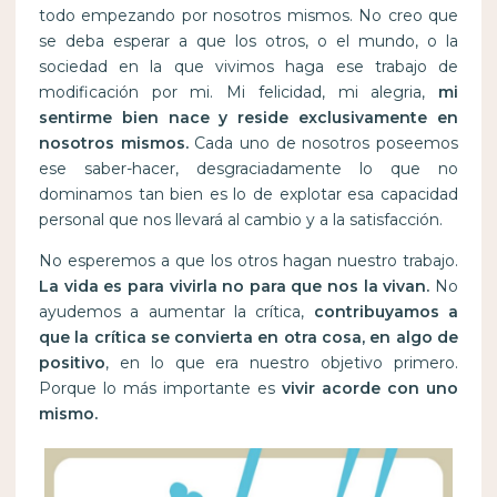
todo empezando por nosotros mismos. No creo que
se deba esperar a que los otros, o el mundo, o la
sociedad en la que vivimos haga ese trabajo de
modificación por mi. Mi felicidad, mi alegria,
mi
sentirme bien nace y reside exclusivamente en
nosotros mismos.
Cada uno de nosotros poseemos
ese saber-hacer, desgraciadamente lo que no
dominamos tan bien es lo de explotar esa capacidad
personal que nos llevará al cambio y a la satisfacción.
No esperemos a que los otros hagan nuestro trabajo.
La vida es para vivirla no para que nos la vivan.
No
ayudemos a aumentar la crítica,
contribuyamos a
que la crítica se convierta en otra cosa, en algo de
positivo
, en lo que era nuestro objetivo primero.
Porque lo más importante es
vivir acorde con uno
mismo.