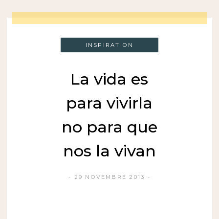
INSPIRATION
La vida es
para vivirla
no para que
nos la vivan
29 NOVEMBRE 2013