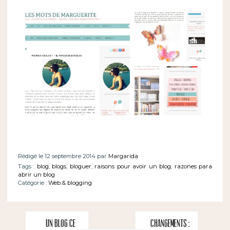
Rédigé le 12 septembre 2014 par
Margarida
Tags :
blog
,
blogs
,
bloguer
,
raisons pour avoir un blog
,
razones para
abrir un blog
Catégorie :
Web & blogging
Un blog ce
Changements :