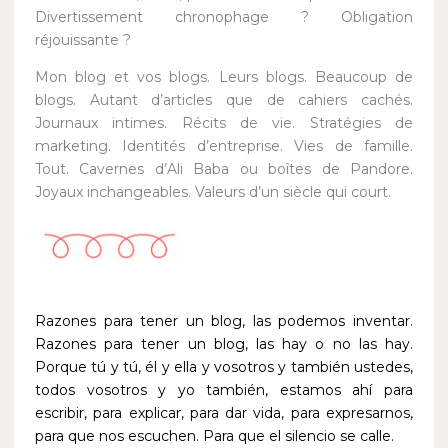
Divertissement chronophage ? Obligation
réjouissante ?
Mon blog et vos blogs. Leurs blogs. Beaucoup de
blogs. Autant d’articles que de cahiers cachés.
Journaux intimes. Récits de vie. Stratégies de
marketing. Identités d’entreprise. Vies de famille.
Tout. Cavernes d’Ali Baba ou boîtes de Pandore.
Joyaux inchangeables. Valeurs d’un siècle qui court.
Razones para tener un blog, las podemos inventar.
Razones para tener un blog, las hay o no las hay.
Porque tú y tú, él y ella y vosotros y también ustedes,
todos vosotros y yo también, estamos ahí para
escribir, para explicar, para dar vida, para expresarnos,
para que nos escuchen. Para que el silencio se calle.