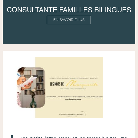
CONSULTANTE FAMILLES BILINGUES
EN SAVOIR PLUS