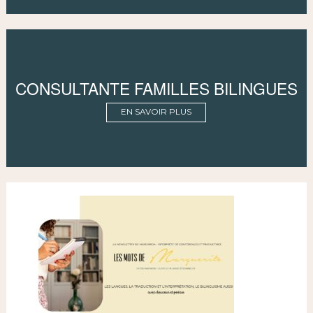
CONSULTANTE FAMILLES BILINGUES
EN SAVOIR PLUS