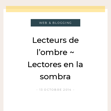
WEB & BLOGGING
Lecteurs de
l’ombre ~
Lectores en la
sombra
13 OCTOBRE 2014