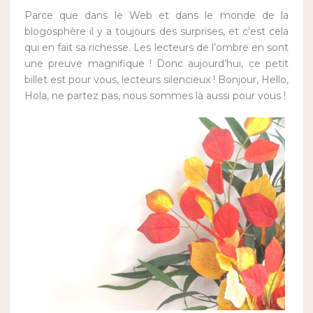
Parce que dans le Web et dans le monde de la
blogosphère il y a toujours des surprises, et c’est cela
qui en fait sa richesse. Les lecteurs de l’ombre en sont
une preuve magnifique ! Donc aujourd’hui, ce petit
billet est pour vous, lecteurs silencieux ! Bonjour, Hello,
Hola, ne partez pas, nous sommes là aussi pour vous !