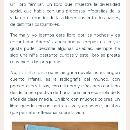
un libro familiar. Un libro que muestra la diversidad
social, que habla con una preciosas infografías de la
vida en el mundo, de las diferencias entre los países,
de distintas costumbres.
Thelma y yo leemos este libro por las noches y es
encantador. Además, ahora que ya empieza a leer, le
gusta poder descifrar algunas palabras. Siempre ha
sido una niña bastante curiosa y este libro se presta
muy bien a las preguntas.
No,
Yo y el mundo
no es ninguna novela, no es ningún
cuento infantil, es la radiografía del mundo, con
porcentajes y tasas, con número y cifras pero contado
desde la perspectiva de Lucía, una niña española de 8
años de clase media. Un libro con muchos colores, un
libro grande con un tacto suave y agradable, un libro
que permite reflexionar sobre la vida.