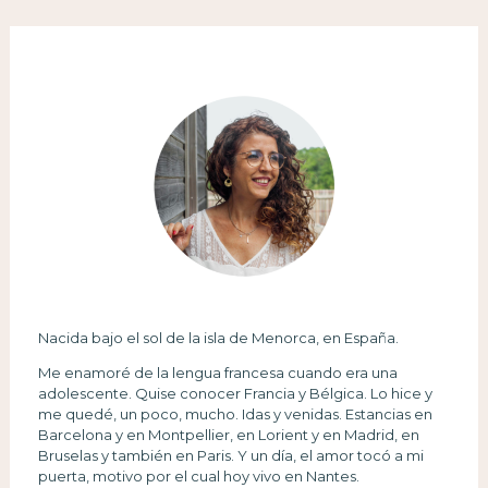
Nacida bajo el sol de la isla de Menorca, en España.
Me enamoré de la lengua francesa cuando era una
adolescente. Quise conocer Francia y Bélgica. Lo hice y
me quedé, un poco, mucho. Idas y venidas. Estancias en
Barcelona y en Montpellier, en Lorient y en Madrid, en
Bruselas y también en Paris. Y un día, el amor tocó a mi
puerta, motivo por el cual hoy vivo en Nantes.