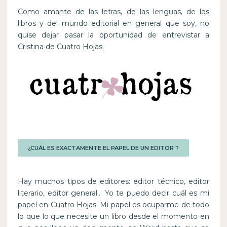
Como amante de las letras, de las lenguas, de los
libros y del mundo editorial en general que soy, no
quise dejar pasar la oportunidad de entrevistar a
Cristina de Cuatro Hojas.
¿CUÁL ES EXACTAMENTE EL PAPEL DE UN EDITOR ?
Hay muchos tipos de editores: editor técnico, editor
literario, editor general… Yo te puedo decir cuál es mi
papel en Cuatro Hojas. Mi papel es ocuparme de todo
lo que lo que necesite un libro desde el momento en