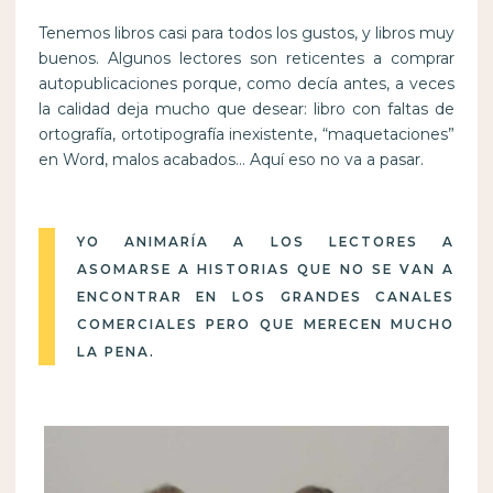
Tenemos libros casi para todos los gustos, y libros muy
buenos. Algunos lectores son reticentes a comprar
autopublicaciones porque, como decía antes, a veces
la calidad deja mucho que desear: libro con faltas de
ortografía, ortotipografía inexistente, “maquetaciones”
en Word, malos acabados… Aquí eso no va a pasar.
YO ANIMARÍA A LOS LECTORES A
ASOMARSE A HISTORIAS QUE NO SE VAN A
ENCONTRAR EN LOS GRANDES CANALES
COMERCIALES PERO QUE MERECEN MUCHO
LA PENA.