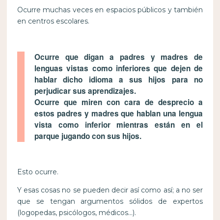
Ocurre muchas veces en espacios públicos y también
en centros escolares.
Ocurre que digan a padres y madres de
lenguas vistas como inferiores que dejen de
hablar dicho idioma a sus hijos para no
perjudicar sus aprendizajes.
Ocurre que miren con cara de desprecio a
estos padres y madres que hablan una lengua
vista como inferior mientras están en el
parque jugando con sus hijos.
Esto ocurre.
Y esas cosas no se pueden decir así como así; a no ser
que se tengan argumentos sólidos de expertos
(logopedas, psicólogos, médicos…).