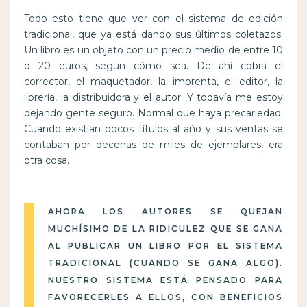
Todo esto tiene que ver con el sistema de edición
tradicional, que ya está dando sus últimos coletazos.
Un libro es un objeto con un precio medio de entre 10
o 20 euros, según cómo sea. De ahí cobra el
corrector, el maquetador, la imprenta, el editor, la
librería, la distribuidora y el autor. Y todavía me estoy
dejando gente seguro. Normal que haya precariedad.
Cuando existían pocos títulos al año y sus ventas se
contaban por decenas de miles de ejemplares, era
otra cosa.
AHORA LOS AUTORES SE QUEJAN
MUCHÍSIMO DE LA RIDICULEZ QUE SE GANA
AL PUBLICAR UN LIBRO POR EL SISTEMA
TRADICIONAL (CUANDO SE GANA ALGO).
NUESTRO SISTEMA ESTÁ PENSADO PARA
FAVORECERLES A ELLOS, CON BENEFICIOS