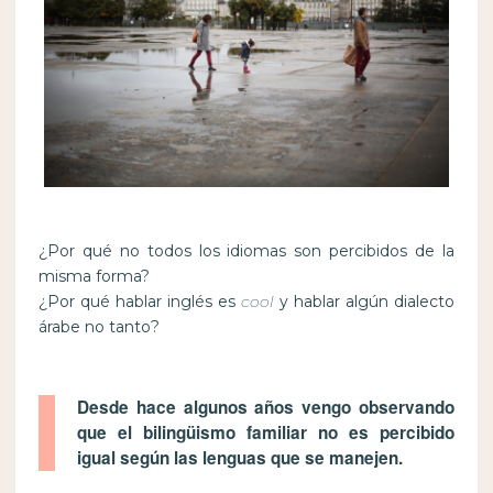
¿Por qué no todos los idiomas son percibidos de la
misma forma?
¿Por qué hablar inglés es
cool
y hablar algún dialecto
árabe no tanto?
Desde hace algunos años vengo observando
que el bilingüismo familiar no es percibido
igual según las lenguas que se manejen.