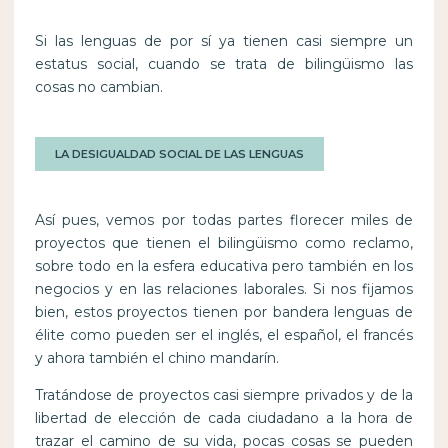
Si las lenguas de por sí ya tienen casi siempre un
estatus social, cuando se trata de bilingüismo las
cosas no cambian.
LA DESIGUALDAD SOCIAL DE LAS LENGUAS
Así pues, vemos por todas partes florecer miles de
proyectos que tienen el bilingüismo como reclamo,
sobre todo en la esfera educativa pero también en los
negocios y en las relaciones laborales. Si nos fijamos
bien, estos proyectos tienen por bandera lenguas de
élite como pueden ser el inglés, el español, el francés
y ahora también el chino mandarín.
Tratándose de proyectos casi siempre privados y de la
libertad de elección de cada ciudadano a la hora de
trazar el camino de su vida, pocas cosas se pueden