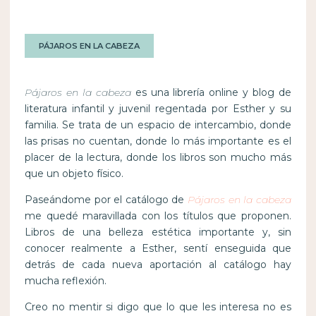
PÁJAROS EN LA CABEZA
Pájaros en la cabeza
es una librería online y blog de
literatura infantil y juvenil regentada por Esther y su
familia. Se trata de un espacio de intercambio, donde
las prisas no cuentan, donde lo más importante es el
placer de la lectura, donde los libros son mucho más
que un objeto físico.
Paseándome por el catálogo de
Pájaros en la cabeza
me quedé maravillada con los títulos que proponen.
Libros de una belleza estética importante y, sin
conocer realmente a Esther, sentí enseguida que
detrás de cada nueva aportación al catálogo hay
mucha reflexión.
Creo no mentir si digo que lo que les interesa no es