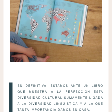
EN DEFINITIVA, ESTAMOS ANTE UN LIBRO
QUE MUESTRA A LA PERFECCIÓN ESTA
DIVERSIDAD CULTURAL SUMAMENTE LIGADA
A LA DIVERSIDAD LINGÜÍSTICA Y A LA QUE
TANTA IMPORTANCIA DAMOS EN CASA.