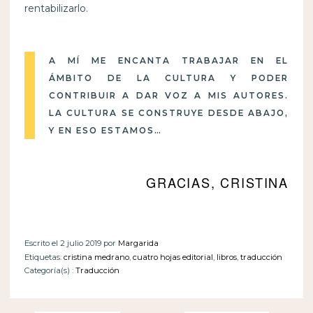
rentabilizarlo.
A MÍ ME ENCANTA TRABAJAR EN EL
ÁMBITO DE LA CULTURA Y PODER
CONTRIBUIR A DAR VOZ A MIS AUTORES.
LA CULTURA SE CONSTRUYE DESDE ABAJO,
Y EN ESO ESTAMOS…
GRACIAS, CRISTINA
Escrito el 2 julio 2019 por
Margarida
Etiquetas:
cristina medrano
,
cuatro hojas editorial
,
libros
,
traducción
Categoría(s) :
Traducción