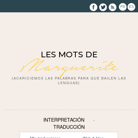
FR
ES
LES MOTS DE
Marguerite
{ACARICIEMOS LAS PALABRAS PARA QUE BAILEN LAS
LENGUAS}
INTERPRETACIÓN
TRADUCCIÓN