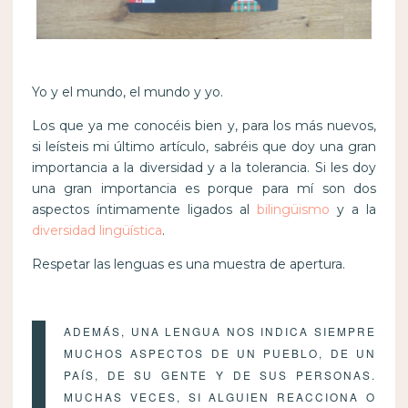
Yo y el mundo, el mundo y yo.
Los que ya me conocéis bien y, para los más nuevos,
si leísteis mi último artículo, sabréis que doy una gran
importancia a la diversidad y a la tolerancia. Si les doy
una gran importancia es porque para mí son dos
aspectos íntimamente ligados al
bilingüismo
y a la
diversidad lingüística
.
Respetar las lenguas es una muestra de apertura.
ADEMÁS, UNA LENGUA NOS INDICA SIEMPRE
MUCHOS ASPECTOS DE UN PUEBLO, DE UN
PAÍS, DE SU GENTE Y DE SUS PERSONAS.
MUCHAS VECES, SI ALGUIEN REACCIONA O