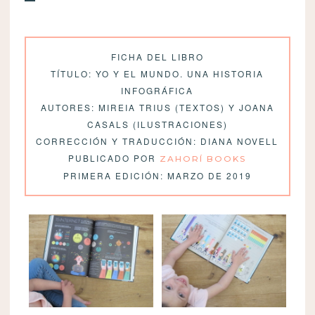
FICHA DEL LIBRO
TÍTULO: YO Y EL MUNDO. UNA HISTORIA
INFOGRÁFICA
AUTORES: MIREIA TRIUS (TEXTOS) Y JOANA
CASALS (ILUSTRACIONES)
CORRECCIÓN Y TRADUCCIÓN: DIANA NOVELL
PUBLICADO POR
ZAHORÍ BOOKS
PRIMERA EDICIÓN: MARZO DE 2019