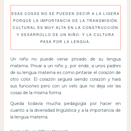
ESAS COSAS NO SE PUEDEN DECIR A LA LIGERA
PORQUE LA IMPORTANCIA DE LA TRANSMISIÓN
CULTURAL ES MUY ALTA EN LA CONSTRUCCIÓN
Y DESARROLLO DE UN NIÑO. Y LA CULTURA
PASA POR LA LENGUA.
Un niño no puede verse privado de su lengua
materna. Privar a un niño y, por ende, a unos padres
de su lengua materna es como pintarse el corazón de
otro color. El corazón seguirá siendo corazón y hará
sus funciones pero con un velo que no deja ver las
cosas de la misma forma.
Queda todavía mucha pedagogía por hacer en
cuanto a la diversidad lingüística y a la importancia de
la lengua materna.