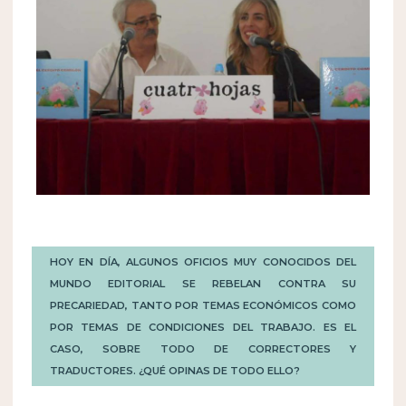
HOY EN DÍA, ALGUNOS OFICIOS MUY CONOCIDOS DEL
MUNDO EDITORIAL SE REBELAN CONTRA SU
PRECARIEDAD, TANTO POR TEMAS ECONÓMICOS COMO
POR TEMAS DE CONDICIONES DEL TRABAJO. ES EL
CASO, SOBRE TODO DE CORRECTORES Y
TRADUCTORES. ¿QUÉ OPINAS DE TODO ELLO?