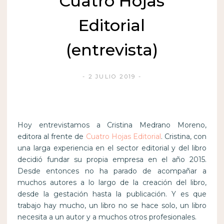
Cuatro Hojas
Editorial
(entrevista)
2 JULIO 2019
Hoy entrevistamos a Cristina Medrano Moreno,
editora al frente de
Cuatro Hojas Editorial
. Cristina, con
una larga experiencia en el sector editorial y del libro
decidió fundar su propia empresa en el año 2015.
Desde entonces no ha parado de acompañar a
muchos autores a lo largo de la creación del libro,
desde la gestación hasta la publicación. Y es que
trabajo hay mucho, un libro no se hace solo, un libro
necesita a un autor y a muchos otros profesionales.