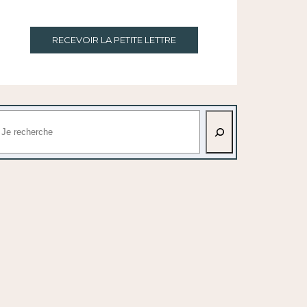
RECEVOIR LA PETITE LETTRE
echercher