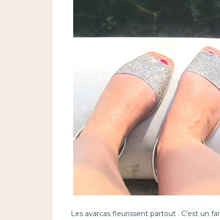
Les avarcas fleurissent partout . C’est un fai