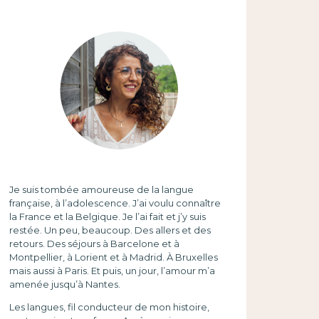
Je suis tombée amoureuse de la langue
française, à l’adolescence. J’ai voulu connaître
la France et la Belgique. Je l’ai fait et j’y suis
restée. Un peu, beaucoup. Des allers et des
retours. Des séjours à Barcelone et à
Montpellier, à Lorient et à Madrid. À Bruxelles
mais aussi à Paris. Et puis, un jour, l’amour m’a
amenée jusqu’à Nantes.
Les langues, fil conducteur de mon histoire,