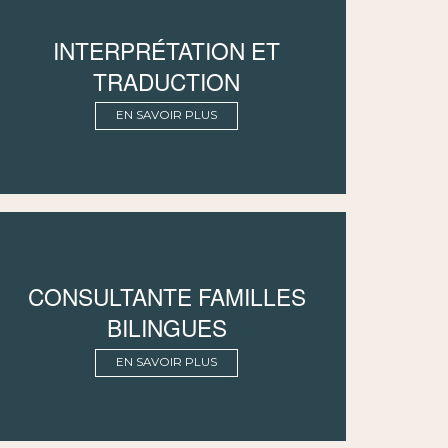
INTERPRÉTATION ET
TRADUCTION
EN SAVOIR PLUS
CONSULTANTE FAMILLES
BILINGUES
EN SAVOIR PLUS