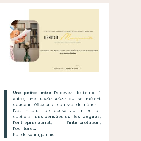
Une petite lettre.
Recevez, de temps à
autre, une
petite lettre
où se mêlent
douceur, réflexion et coulisses du métier.
Des instants de pause au milieu du
quotidien,
des pensées sur les langues,
l’entrepreneuriat, l’interprétation,
l’écriture…
Pas de spam, jamais.