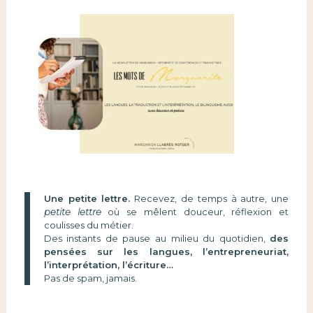
Une petite lettre.
Recevez, de temps à autre, une
petite lettre
où se mêlent douceur, réflexion et
coulisses du métier.
Des instants de pause au milieu du quotidien,
des
pensées sur les langues, l’entrepreneuriat,
l’interprétation, l’écriture…
Pas de spam, jamais.