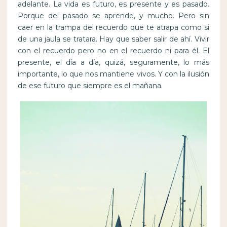
adelante. La vida es futuro, es presente y es pasado.
Porque del pasado se aprende, y mucho. Pero sin
caer en la trampa del recuerdo que te atrapa como si
de una jaula se tratara. Hay que saber salir de ahí. Vivir
con el recuerdo pero no en el recuerdo ni para él. El
presente, el día a día, quizá, seguramente, lo más
importante, lo que nos mantiene vivos. Y con la ilusión
de ese futuro que siempre es el mañana.