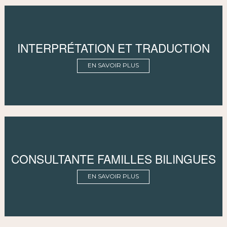
INTERPRÉTATION ET TRADUCTION
EN SAVOIR PLUS
CONSULTANTE FAMILLES BILINGUES
EN SAVOIR PLUS