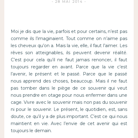
28 MAI 2014
Moi je dis que la vie, parfois et pour certains, n’est pas
comme ils l’imaginaient. Tout comme on n’aime pas
les cheveux qu’on a. Mais la vie, elle, il faut l’aimer. Les
rêves son atteignables, ils peuvent devenir réalité.
C’est pour cela qu’il ne faut jamais renoncer, il faut
toujours regarder en avant. Parce que la vie c’est
l’avenir, le présent et le passé. Parce que le passé
nous apprend des choses, beaucoup. Mais il ne faut
pas tomber dans le piège de ce souvenir qui veut
nous prendre en otage pour nous enfermer dans une
cage. Vivre avec le souvenir mais non pas du souvenir
ni pour le souvenir. Le présent, le quotidien, est, sans
doute, ce qu’il y a de plus important. C’est ce qui nous
maintient en vie. Avec l’envie de cet avenir qui est
toujours le demain.