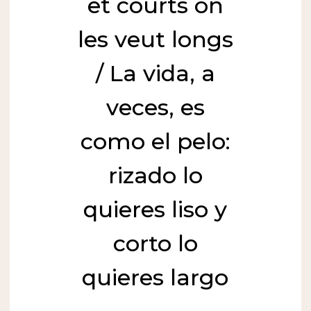
et courts on
les veut longs
/ La vida, a
veces, es
como el pelo:
rizado lo
quieres liso y
corto lo
quieres largo