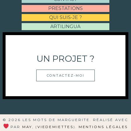
PRESTATIONS
QUI SUIS-JE ?
ARTILINGUA
UN PROJET ?
CONTACTEZ-MOI
© 2026 LES MOTS DE MARGUERITE. RÉALISÉ AVEC
PAR
MAY
, (
VIEDEMIETTES
).
MENTIONS LÉGALES