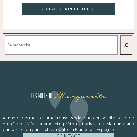
RECEVOIR LA PETITE LETTRE
Rechercher
Marguerite
Les mots de
Aimante des mots et amoureuse des langues, du soleil aussi et de
mon île en Méditerrané. Interprète et traductrice. Maman d'une
princesse. Toujours à cheval entre la France et l'Espagne.
CONTACT