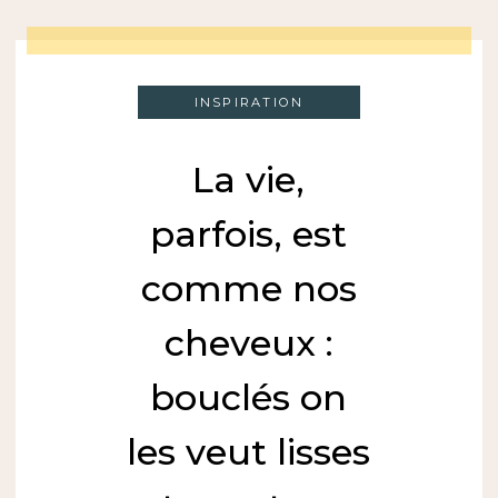
INSPIRATION
La vie,
parfois, est
comme nos
cheveux :
bouclés on
les veut lisses