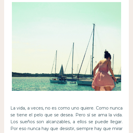
La vida, a veces, no es como uno quiere. Como nunca
se tiene el pelo que se desea. Pero sí se ama la vida.
Los sueños son alcanzables, a ellos se puede llegar.
Por eso nunca hay que desistir, siempre hay que mirar